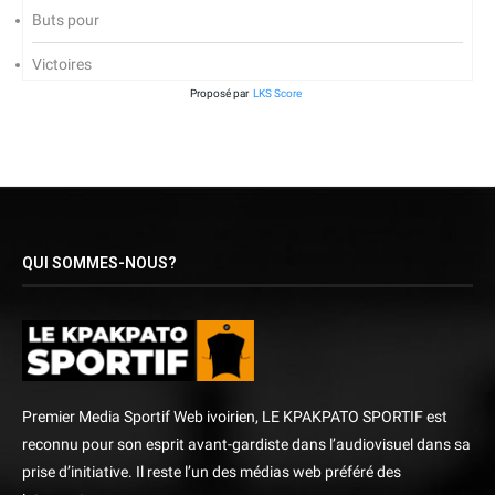
Buts pour
Victoires
Proposé par
LKS Score
QUI SOMMES-NOUS?
Premier Media Sportif Web ivoirien, LE KPAKPATO SPORTIF est
reconnu pour son esprit avant-gardiste dans l’audiovisuel dans sa
prise d’initiative. Il reste l’un des médias web préféré des