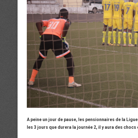
A peine un jour de pause, les pensionnaires de la Ligu
les 3 jours que durera la journée 2, il y aura des chocs