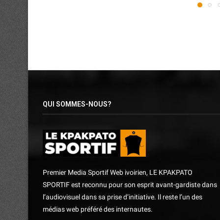
QUI SOMMES-NOUS?
Premier Media Sportif Web ivoirien, LE KPAKPATO
SPORTIF est reconnu pour son esprit avant-gardiste dans
l’audiovisuel dans sa prise d’initiative. Il reste l’un des
médias web préféré des internautes.