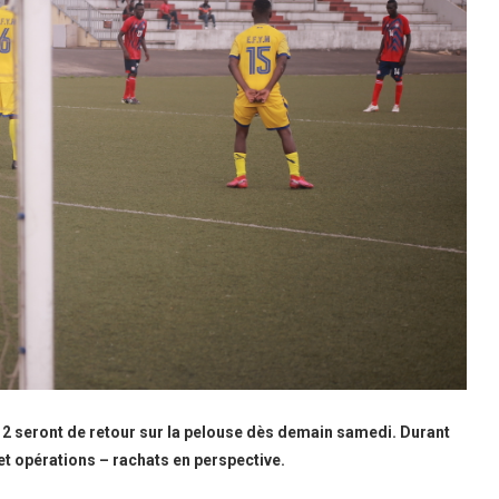
e 2 seront de retour sur la pelouse dès demain samedi. Durant
 et opérations – rachats en perspective.