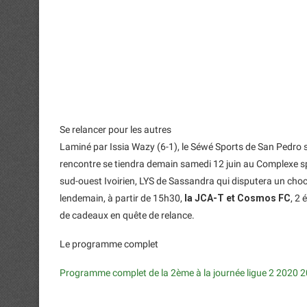
Se relancer pour les autres
Laminé par Issia Wazy (6-1), le Séwé Sports de San Pedro s
rencontre se tiendra demain samedi 12 juin au Complexe s
sud-ouest Ivoirien, LYS de Sassandra qui disputera un ch
lendemain, à partir de 15h30,
la JCA-T et Cosmos FC
, 2
de cadeaux en quête de relance.
Le programme complet
Programme complet de la 2ème à la journée ligue 2 2020 