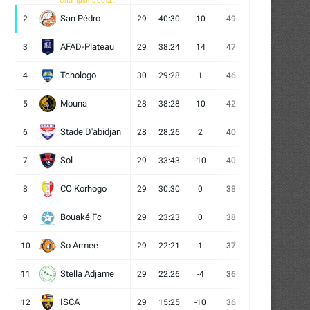
Champions de la
CAF
San Pédro
2
29
40:30
10
49
13
10
6
AFAD-Plateau
3
29
38:24
14
47
13
8
8
Tchologo
4
30
29:28
1
46
12
10
8
Mouna
5
28
38:28
10
42
12
6
10
Stade D'abidjan
6
28
28:26
2
40
11
7
10
Sol
7
29
33:43
-10
40
12
4
13
CO Korhogo
8
29
30:30
0
38
10
8
11
Bouaké Fc
9
29
23:23
0
38
9
11
9
So Armee
10
29
22:21
1
37
9
10
10
Stella Adjame
11
29
22:26
-4
36
9
9
11
ISCA
12
29
15:25
-10
36
10
6
13