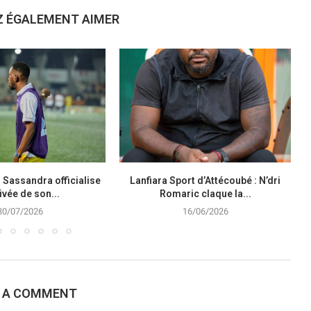
Z ÉGALEMENT AIMER
 Sassandra officialise
Lanfiara Sport d’Attécoubé : N’dri
rivée de son...
Romaric claque la...
30/07/2026
16/06/2026
E A COMMENT