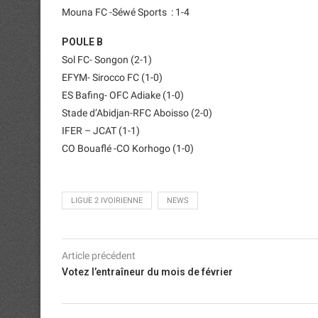
Mouna FC -Séwé Sports : 1-4
POULE B
Sol FC- Songon (2-1)
EFYM- Sirocco FC (1-0)
ES Bafing- OFC Adiake (1-0)
Stade d’Abidjan-RFC Aboisso (2-0)
IFER – JCAT (1-1)
CO Bouaflé -CO Korhogo (1-0)
LIGUE 2 IVOIRIENNE
NEWS
Article précédent
Votez l’entraîneur du mois de février