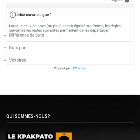
Legenda
?
brise-cravate Ligue 1
Lorsque deux équipes (ou plus) sont à égalité sur Points, les règles
suivantes les règles suivantes permettent de les départager :
Différence de buts
Buts pour
Victoires
Proposé par
LKS Score
QUI SOMMES-NOUS?