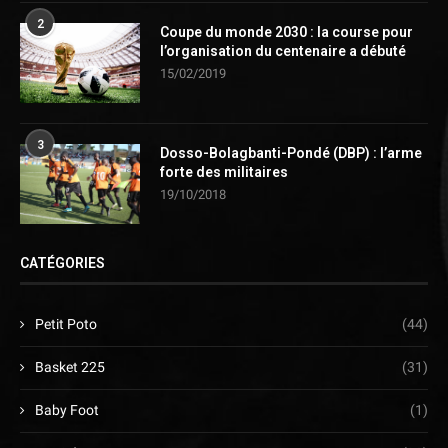
2
Coupe du monde 2030 : la course pour
l’organisation du centenaire a débuté
15/02/2019
3
Dosso-Bolagbanti-Pondé (DBP) : l’arme
forte des militaires
19/10/2018
CATÉGORIES
Petit Poto
(44)
Basket 225
(31)
Baby Foot
(1)