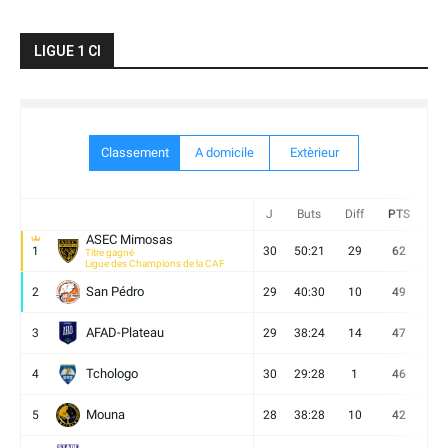
LIGUE 1 CI
Classement
A domicile
Extèrieur
J
Buts
Diff
PTS
V
ASEC Mimosas
1
30
50:21
29
62
19
Titre gagné
Ligue des Champions de la CAF
San Pédro
2
29
40:30
10
49
13
AFAD-Plateau
3
29
38:24
14
47
13
Tchologo
4
30
29:28
1
46
12
Mouna
5
28
38:28
10
42
12