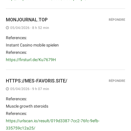
MONJOURNAL.TOP
RÉPONDRE
05/04/2026 - 8 h 52 min
References:
Instant Casino mobile spielen
References:
https://firsturl.de/Ku7679H
HTTPS://MES-FAVORIS.SITE/
RÉPONDRE
05/04/2026 - 9 h 07 min
References:
Muscle growth steroids
References:
https://urlscan.io/result/019d3387-7cc2-76fc-9efb-
335759c12a25/