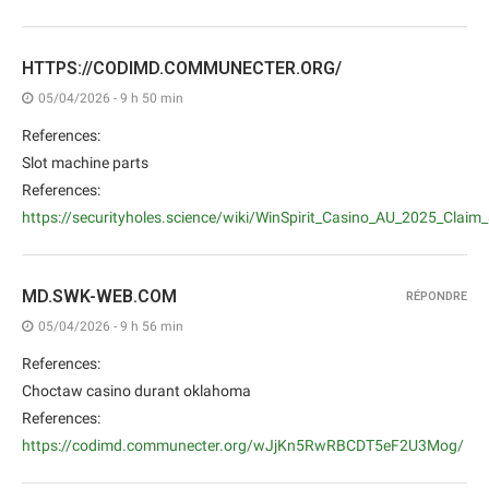
HTTPS://CODIMD.COMMUNECTER.ORG/
05/04/2026 - 9 h 50 min
References:
Slot machine parts
References:
https://securityholes.science/wiki/WinSpirit_Casino_AU_2025_Cla
MD.SWK-WEB.COM
RÉPONDRE
05/04/2026 - 9 h 56 min
References:
Choctaw casino durant oklahoma
References:
https://codimd.communecter.org/wJjKn5RwRBCDT5eF2U3Mog/