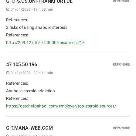
GIT.FS.CS.UNI-FRANKFURT.DE
RÉPONDRE
01/04/2026 - 19 h 58 min
References:
3 risks of using anabolic steroids
References:
http://209.127.59.74:3000/micahricci216
47.105.50.196
RÉPONDRE
01/04/2026 - 20 h 11 min
References:
Anabolic steroid addiction
References:
https://getchefpahadi.com/employer/top-steroid-sources/
GIT.MANA-WEB.COM
RÉPONDRE