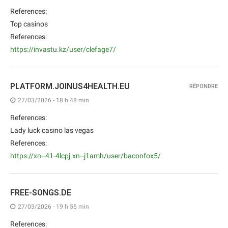
References:
Top casinos
References:
https://invastu.kz/user/clefage7/
PLATFORM.JOINUS4HEALTH.EU
RÉPONDRE
27/03/2026 - 18 h 48 min
References:
Lady luck casino las vegas
References:
https://xn--41-4lcpj.xn--j1amh/user/baconfox5/
FREE-SONGS.DE
27/03/2026 - 19 h 55 min
References: