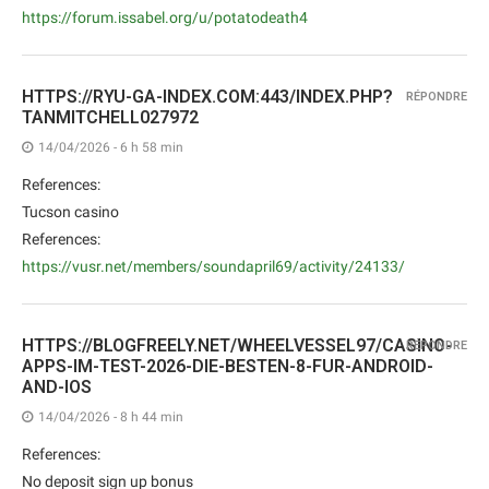
https://forum.issabel.org/u/potatodeath4
HTTPS://RYU-GA-INDEX.COM:443/INDEX.PHP?
RÉPONDRE
TANMITCHELL027972
14/04/2026 - 6 h 58 min
References:
Tucson casino
References:
https://vusr.net/members/soundapril69/activity/24133/
HTTPS://BLOGFREELY.NET/WHEELVESSEL97/CASINO-
RÉPONDRE
APPS-IM-TEST-2026-DIE-BESTEN-8-FUR-ANDROID-
AND-IOS
14/04/2026 - 8 h 44 min
References:
No deposit sign up bonus