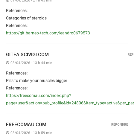
01/04/2026 - 21 h 45 min
References:
Categories of steroids
References:
https://git.barneo-tech.com/leandro0679573
GITEA.SCIVIGI.COM
RÉP
03/04/2026 - 13 h 44 min
References:
Pills to make your muscles bigger
References:
https://freecomau.com/index.php?
page=user&action=pub_profile&id=24806&item_type=active&per_pa
FREECOMAU.COM
RÉPONDRE
03/04/2026 - 13 h 59 min