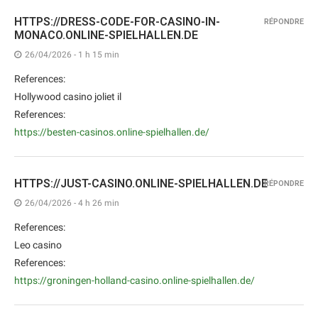
HTTPS://DRESS-CODE-FOR-CASINO-IN-
RÉPONDRE
MONACO.ONLINE-SPIELHALLEN.DE
26/04/2026 - 1 h 15 min
References:
Hollywood casino joliet il
References:
https://besten-casinos.online-spielhallen.de/
HTTPS://JUST-CASINO.ONLINE-SPIELHALLEN.DE
RÉPONDRE
26/04/2026 - 4 h 26 min
References:
Leo casino
References:
https://groningen-holland-casino.online-spielhallen.de/