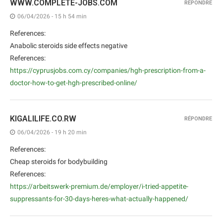
WWW.COMPLETE-JOBS.COM
RÉPONDRE
06/04/2026 - 15 h 54 min
References:
Anabolic steroids side effects negative
References:
https://cyprusjobs.com.cy/companies/hgh-prescription-from-a-
doctor-how-to-get-hgh-prescribed-online/
KIGALILIFE.CO.RW
RÉPONDRE
06/04/2026 - 19 h 20 min
References:
Cheap steroids for bodybuilding
References:
https://arbeitswerk-premium.de/employer/i-tried-appetite-
suppressants-for-30-days-heres-what-actually-happened/