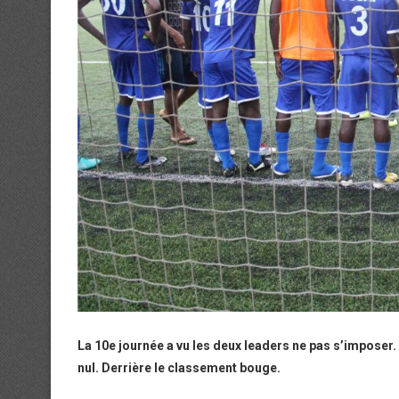
La 10e journée a vu les deux leaders ne pas s’imposer. 
nul. Derrière le classement bouge.