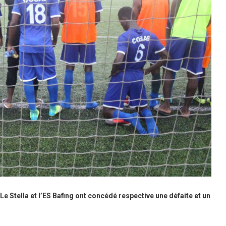
Le Stella et l’ES Bafing ont concédé respective une défaite et un