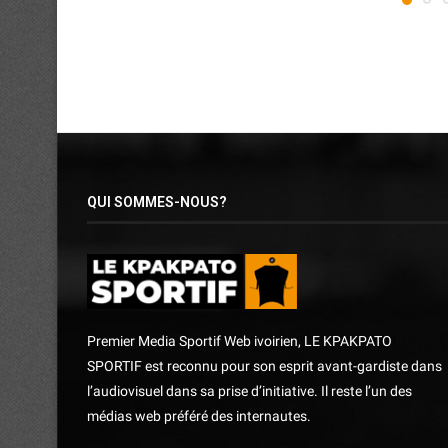
QUI SOMMES-NOUS?
Premier Media Sportif Web ivoirien, LE KPAKPATO
SPORTIF est reconnu pour son esprit avant-gardiste dans
l’audiovisuel dans sa prise d’initiative. Il reste l’un des
médias web préféré des internautes.