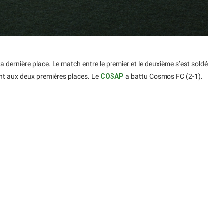
 dernière place. Le match entre le premier et le deuxième s’est soldé
nt aux deux premières places. Le
COSAP
a battu Cosmos FC (2-1).