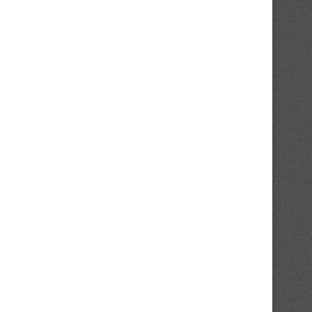
21/07/2026