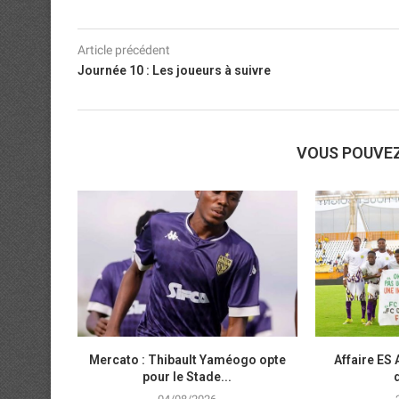
Article précédent
Journée 10 : Les joueurs à suivre
VOUS POUVE
Mercato : Thibault Yaméogo opte
Affaire ES 
pour le Stade...