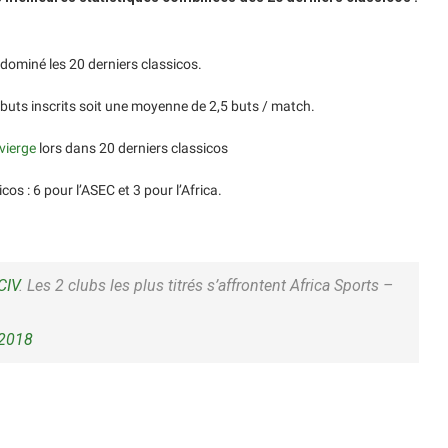
 dominé les 20 derniers classicos.
buts inscrits soit une moyenne de 2,5 buts / match.
vierge
lors dans 20 derniers classicos
os : 6 pour l’ASEC et 3 pour l’Africa.
CIV
. Les 2 clubs les plus titrés s’affrontent Africa Sports –
 2018