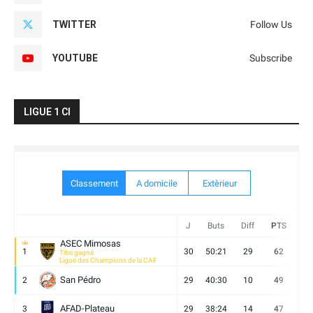
TWITTER
Follow Us
YOUTUBE
Subscribe
LIGUE 1 CI
Classement
A domicile
Extèrieur
J
Buts
Diff
PTS
V
ASEC Mimosas
1
30
50:21
29
62
19
Titre gagné
Ligue des Champions de la CAF
San Pédro
2
29
40:30
10
49
13
AFAD-Plateau
3
29
38:24
14
47
13