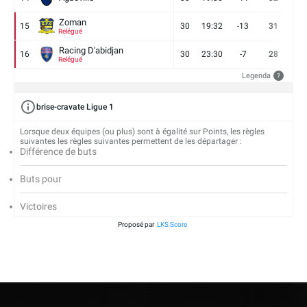
Zoman
15
30
19:32
-13
31
7
Relégué
Racing D'abidjan
16
30
23:30
-7
28
6
Relégué
Legenda
?
brise-cravate Ligue 1
Lorsque deux équipes (ou plus) sont à égalité sur Points, les règles
suivantes les règles suivantes permettent de les départager :
Différence de buts
Buts pour
Victoires
Proposé par
LKS Score