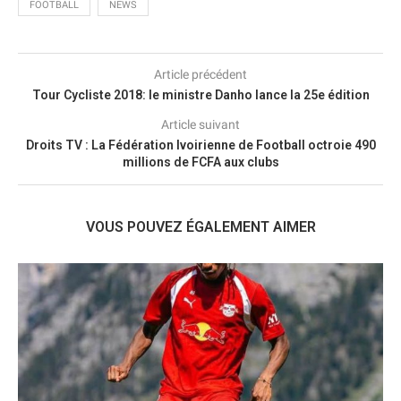
FOOTBALL
NEWS
Article précédent
Tour Cycliste 2018: le ministre Danho lance la 25e édition
Article suivant
Droits TV : La Fédération Ivoirienne de Football octroie 490
millions de FCFA aux clubs
VOUS POUVEZ ÉGALEMENT AIMER