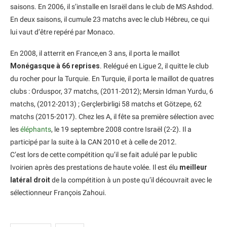
saisons. En 2006, il s’installe en Israël dans le club de MS Ashdod.
En deux saisons, il cumule 23 matchs avec le club Hébreu, ce qui
lui vaut d’être repéré par Monaco.
En 2008, il atterrit en France,en 3 ans, il porta le maillot
Monégasque à 66 reprises
. Relégué en Ligue 2, il quitte le club
du rocher pour la Turquie. En Turquie, il porta le maillot de quatres
clubs : Orduspor, 37 matchs, (2011-2012); Mersin Idman Yurdu, 6
matchs, (2012-2013) ; Gerçlerbirligi 58 matchs et Götzepe, 62
matchs (2015-2017). Chez les A, il fête sa première sélection avec
les
éléphants
, le 19 septembre 2008 contre Israël (2-2). Il a
participé par la suite à la CAN 2010 et à celle de 2012.
C’est lors de cette compétition qu’il se fait adulé par le public
Ivoirien après des prestations de haute volée. Il est élu
meilleur
latéral droit
de la compétition à un poste qu’il découvrait avec le
sélectionneur François Zahoui.