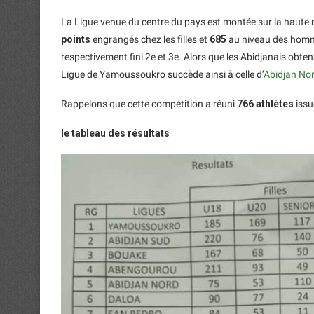
La Ligue venue du centre du pays est montée sur la haut
points
engrangés chez les filles et
685
au niveau des homme
respectivement fini 2e et 3e. Alors que les Abidjanais obte
Ligue de Yamoussoukro succède ainsi à celle d’
Abidjan No
Rappelons que cette compétition a réuni
766 athlètes
issu
le tableau des résultats