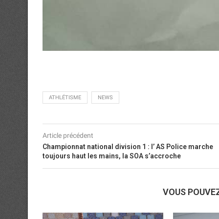
ATHLÉTISME
NEWS
Article précédent
Championnat national division 1 : l’ AS Police marche
toujours haut les mains, la SOA s’accroche
VOUS POUVE