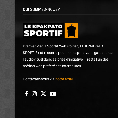
QUI SOMMES-NOUS?
Premier Media Sportif Web ivoirien, LE KPAKPATO
SPORTIF est reconnu pour son esprit avant-gardiste dans
l’audiovisuel dans sa prise d’initiative. Il reste l’un des
médias web préféré des internautes.
Contactez-nous via
notre email