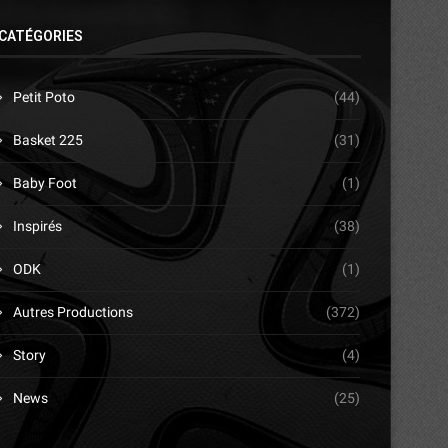
CATÉGORIES
Petit Poto
(44)
Basket 225
(31)
Baby Foot
(1)
Inspirés
(38)
ODK
(1)
Autres Productions
(372)
Story
(4)
News
(25)