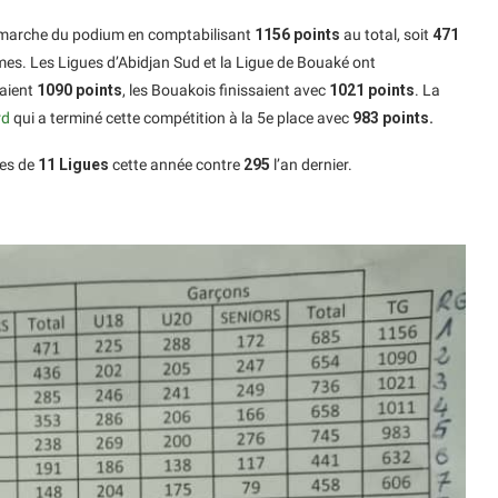
e marche du podium en comptabilisant
1156 points
au total, soit
471
s. Les Ligues d’Abidjan Sud et la Ligue de Bouaké ont
naient
1090 points
, les Bouakois finissaient avec
1021 points
. La
rd
qui a terminé cette compétition à la 5e place avec
983 points.
es de
11 Ligues
cette année contre
295
l’an dernier.