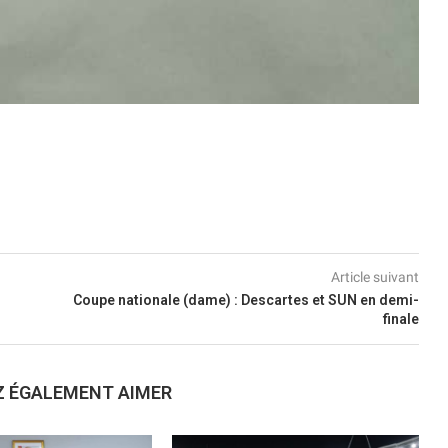
Article suivant
Coupe nationale (dame) : Descartes et SUN en demi-
finale
Z ÉGALEMENT AIMER