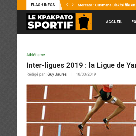
FLASH INFOS
Mercato : Ousmane Diakité file en 
CAN féminine 2026 : des réglages
Sporting Club de Gagnoa : Yaya Kon
UFOA-B U20 2026 : les Éléphanteau
Mercato : Thibault Yaméogo opte p
Éléphants : la FIF officialise le r
L’ONG UNISOCIAL offre une journée
CAN féminine 2026 / Reynald Pedro
ACCUEIL
F
Athlétisme
Inter-ligues 2019 : la Ligue de Y
Rédigé par :
Guy Jaures
18/03/2019