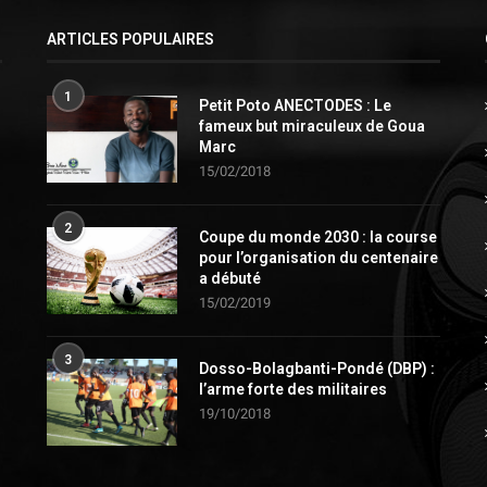
ARTICLES POPULAIRES
1
Petit Poto ANECTODES : Le
fameux but miraculeux de Goua
Marc
15/02/2018
2
Coupe du monde 2030 : la course
pour l’organisation du centenaire
a débuté
15/02/2019
3
Dosso-Bolagbanti-Pondé (DBP) :
l’arme forte des militaires
19/10/2018