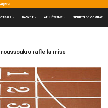
Algérie !
 encore nécessaires pour rêver...
é et Kader Keita...
x à 90 minutes de...
our le Stade d’Abidjan
etour d’Hervé Renard
 de joie et de partage...
s : « On va...
OOTBALL
BASKET
ATHLÉTISME
SPORTS DE COMBAT
amoussoukro rafle la mise