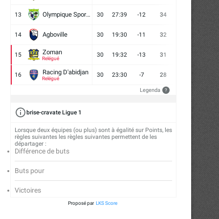
Olympique Sport d'Abobo FC
13
30
27:39
-12
34
9
7
14
Agboville
14
30
19:30
-11
32
7
11
12
Zoman
15
30
19:32
-13
31
7
10
13
Relégué
Racing D'abidjan
16
30
23:30
-7
28
6
10
14
Relégué
Legenda
?
brise-cravate Ligue 1
Lorsque deux équipes (ou plus) sont à égalité sur Points, les
règles suivantes les règles suivantes permettent de les
départager :
Différence de buts
Buts pour
Victoires
Proposé par
LKS Score