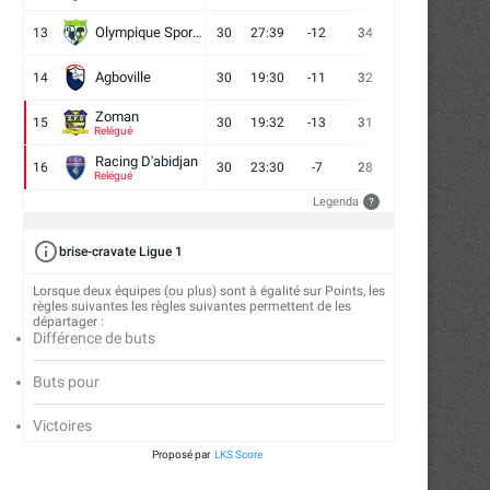
Olympique Sport d'Abobo FC
13
30
27:39
-12
34
9
7
14
Agboville
14
30
19:30
-11
32
7
11
12
Zoman
15
30
19:32
-13
31
7
10
13
Relégué
Racing D'abidjan
16
30
23:30
-7
28
6
10
14
Relégué
Legenda
?
brise-cravate Ligue 1
Lorsque deux équipes (ou plus) sont à égalité sur Points, les
règles suivantes les règles suivantes permettent de les
départager :
Différence de buts
Buts pour
Victoires
Proposé par
LKS Score