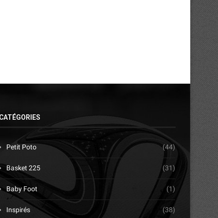
CATÉGORIES
Petit Poto
(44)
Basket 225
(31)
Baby Foot
(1)
Inspirés
(38)