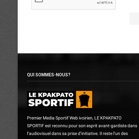
QUI SOMMES-NOUS?
Premier Media Sportif Web ivoirien, LE KPAKPATO
SPORTIF est reconnu pour son esprit avant-gardiste dans
l’audiovisuel dans sa prise d’initiative. Il reste l’un des