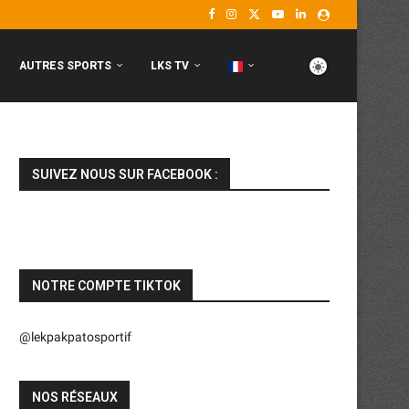
alexkong.mx.com
situs togel
situs togel
situs togel
situs togel
situs togel
situs togel
situs togel
situs togel
situs togel
slot gacor
situs toto
situs toto
situs toto
situs toto
situs toto
situs toto
situs toto
situs toto
situs toto
situs toto
situs toto
situs toto
situs toto
situs toto
situs toto
situs toto
situs toto
situs toto
situs toto
situs toto
situs toto
AUTRES SPORTS
LKS TV
SUIVEZ NOUS SUR FACEBOOK :
NOTRE COMPTE TIKTOK
@lekpakpatosportif
NOS RÉSEAUX