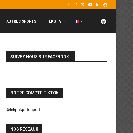
lawrencehealthcenter.com
desaparhorboan.id/listing
pafibulelengkab.org
artikel penelitian aceh
hsddonline.com
thepubtheatre
slot gacor hari ini
slot gacor hari ini
slot gacor hari ini
slot gacor hari ini
slot gacor hari ini
situs slot gacor
slot gacor hari ini
slot gacor hari ini
slot gacor hari ini
slot gacor hari ini
bandar togel
bandar togel
link slot gacor
bandar togel
link slot gacor
link slot gacor
bandar togel
bandar togel
bandar togel
bandar togel
sydney night
togel online
togel online
togel online
togel online
togel online
togel online
togel online
situs gacor
baselyne.io
library.iihs.co.in
togel online
situs gacor
slot thailand
slot thailand
slot thailand
slot thailand
togel online
situs gacor
situs togel
bento4d
bento4d
situs togel
slot gacor
bento4d
situs togel
situs togel
slot gacor
bento4d
slot online
link gacor
situs togel
bento4d
bento4d
slot gacor
link gacor
situs togel
slot gacor
bento4d
slot gacor
slot online
slot gacor
slot online
bento4d
slot online
slot online
situs togel
slot gacor
slot gacor
slot gacor
slot gacor
slot online
toto togel
situs slot
toto togel
slot resmi
situs toto
situs slot
situs toto
toto togel
situs slot
situs toto
toto togel
slot resmi
situs hk
toto togel
situs toto
toto togel
toto togel
situs slot
situs toto
slot resmi
situs toto
situs toto
situs slot
situs slot
toto togel
link togel
situs slot
situs toto
situs slot
situs slot
situs slot
link togel
toto togel
link togel
link togel
toto slot
toto slot
toto slot
link slot
toto slot
toto slot
toto slot
toto slot
toto slot
toto slot
toto slot
toto slot
toto slot
toto slot
link slot
toto slot
link slot
link slot
link slot
link slot
toto slot
toto slot
link slot
toto slot
toto slot
link slot
toto slot
link slot
link slot
toto slot
toto slot
toto slot
rtp slot
rtp slot
rtp slot
togel
toto
rtp live
toto
slot
slot
AUTRES SPORTS
LKS TV
SUIVEZ NOUS SUR FACEBOOK :
NOTRE COMPTE TIKTOK
@lekpakpatosportif
NOS RÉSEAUX