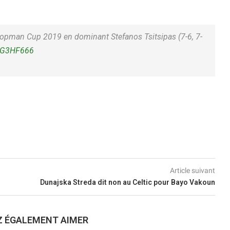
 Hopman Cup 2019 en dominant Stefanos Tsitsipas (7-6, 7-
XhG3HF666
Article suivant
Dunajska Streda dit non au Celtic pour Bayo Vakoun
Z ÉGALEMENT AIMER