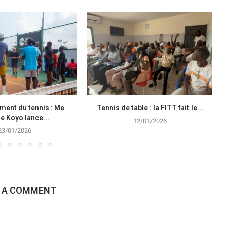
ment du tennis : Me
Tennis de table : la FITT fait le...
e Koyo lance...
12/01/2026
23/01/2026
E A COMMENT