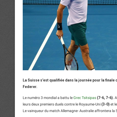
La Suisse s’est qualifiée dans la journée pour la fina
Federer.
Le numéro 3 mondial a battu le
Grec Tsitsipas
(7-6, 7-6).
A
leurs deux premiers duels contre le Royaume-Uni
(3-0)
et l
Le vainqueur du match Allemagne- Australie affrontera la S