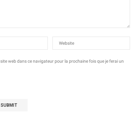
te web dans ce navigateur pour la prochaine fois que je ferai un