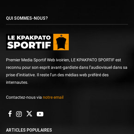
QUI SOMMES-NOUS?
Premier Media Sportif Web ivoirien, LE KPAKPATO SPORTIF est
reconnu pour son esprit avant-gardiste dans l’audiovisuel dans sa
prise d’initiative. Il reste l’un des médias web préféré des
internautes.
Contactez-nous via
notre email
ARTICLES POPULAIRES