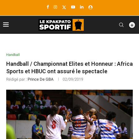
Handball
Handball / Championnat Elites et Honneur : Africa
Sports et HBUC ont assuré le spectacle
Rédigé par :
Prince De GBA
02/09/2019