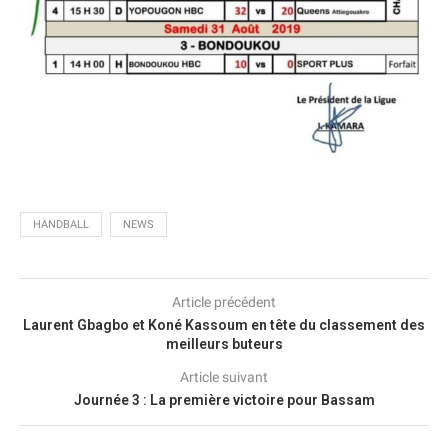
HANDBALL
NEWS
Article précédent
Laurent Gbagbo et Koné Kassoum en tête du classement des
meilleurs buteurs
Article suivant
Journée 3 : La première victoire pour Bassam