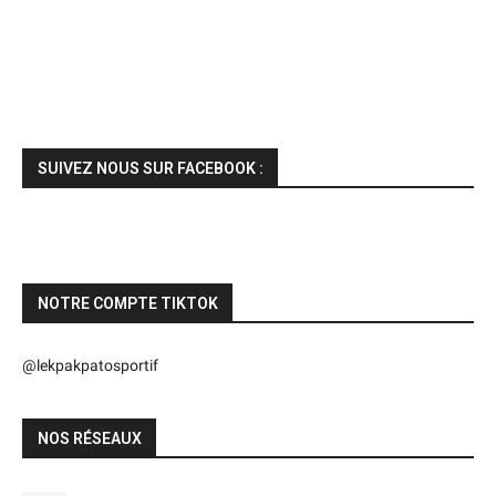
SUIVEZ NOUS SUR FACEBOOK :
NOTRE COMPTE TIKTOK
@lekpakpatosportif
NOS RÉSEAUX