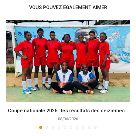
VOUS POUVEZ ÉGALEMENT AIMER
Coupe nationale 2026 : les résultats des seizièmes...
08/06/2026