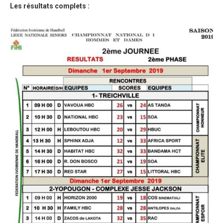
Les résultats complets :