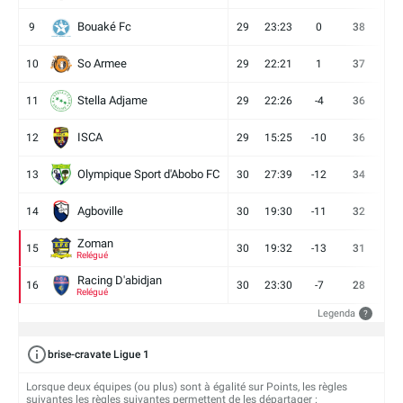
Bouaké Fc
9
29
23:23
0
38
9
So Armee
10
29
22:21
1
37
9
Stella Adjame
11
29
22:26
-4
36
9
ISCA
12
29
15:25
-10
36
10
Olympique Sport d'Abobo FC
13
30
27:39
-12
34
9
Agboville
14
30
19:30
-11
32
7
Zoman
15
30
19:32
-13
31
7
Relégué
Racing D'abidjan
16
30
23:30
-7
28
6
Relégué
Legenda
?
brise-cravate Ligue 1
Lorsque deux équipes (ou plus) sont à égalité sur Points, les règles
suivantes les règles suivantes permettent de les départager :