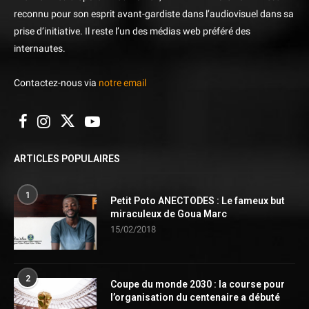
reconnu pour son esprit avant-gardiste dans l’audiovisuel dans sa
prise d’initiative. Il reste l’un des médias web préféré des
internautes.
Contactez-nous via
notre email
ARTICLES POPULAIRES
1
Petit Poto ANECTODES : Le fameux but
miraculeux de Goua Marc
15/02/2018
2
Coupe du monde 2030 : la course pour
l’organisation du centenaire a débuté