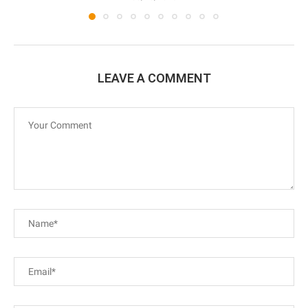
LEAVE A COMMENT