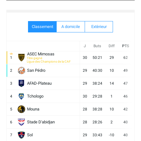
Classement
A domicile
Extèrieur
J
Buts
Diff
PTS
V
ASEC Mimosas
1
30
50:21
29
62
19
Titre gagné
Ligue des Champions de la CAF
San Pédro
2
29
40:30
10
49
13
AFAD-Plateau
3
29
38:24
14
47
13
Tchologo
4
30
29:28
1
46
12
Mouna
5
28
38:28
10
42
12
Stade D'abidjan
6
28
28:26
2
40
11
Sol
7
29
33:43
-10
40
12