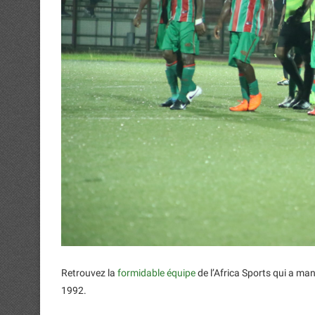
Retrouvez la
formidable équipe
de l’Africa Sports qui a ma
1992.