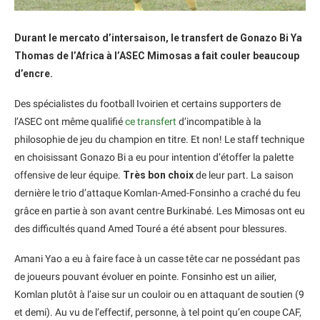
Durant le mercato d’intersaison, le transfert de Gonazo Bi Ya
Thomas de l’Africa à l’ASEC Mimosas a fait couler beaucoup
d’encre.
Des spécialistes du football Ivoirien et certains supporters de
l’ASEC ont même qualifié
ce transfert
d’incompatible à la
philosophie de jeu du champion en titre. Et non! Le staff technique
en choisissant Gonazo Bi a eu pour intention d’étoffer la palette
offensive de leur équipe.
Très bon choix
de leur part. La saison
dernière le trio d’attaque Komlan-Amed-Fonsinho a craché du feu
grâce en partie à son avant centre Burkinabé. Les Mimosas ont eu
des difficultés quand Amed Touré a été absent pour blessures.
Amani Yao a eu à faire face à un casse tête car ne possédant pas
de joueurs pouvant évoluer en pointe. Fonsinho est un ailier,
Komlan plutôt à l’aise sur un couloir ou en attaquant de soutien (9
et demi). Au vu de l’effectif, personne, à tel point qu’en coupe CAF,