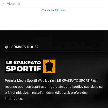
Victoires
Proposé par
LKS Score
QUI SOMMES-NOUS?
Premier Media Sportif Web ivoirien, LE KPAKPATO SPORTIF est
reconnu pour son esprit avant-gardiste dans l’audiovisuel dans sa
prise d’initiative. Il reste l’un des médias web préféré des
internautes.