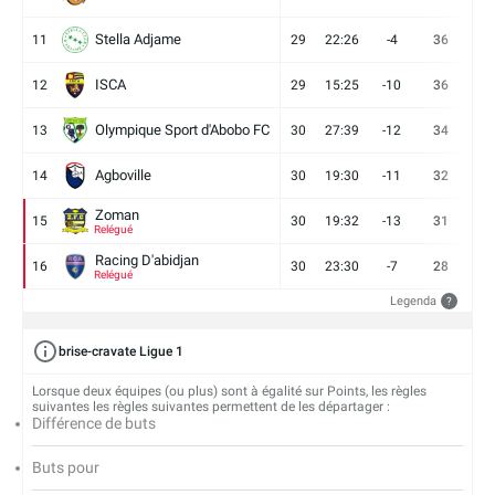
Stella Adjame
11
29
22:26
-4
36
9
ISCA
12
29
15:25
-10
36
10
Olympique Sport d'Abobo FC
13
30
27:39
-12
34
9
Agboville
14
30
19:30
-11
32
7
Zoman
15
30
19:32
-13
31
7
Relégué
Racing D'abidjan
16
30
23:30
-7
28
6
Relégué
Legenda
?
brise-cravate Ligue 1
Lorsque deux équipes (ou plus) sont à égalité sur Points, les règles
suivantes les règles suivantes permettent de les départager :
Différence de buts
Buts pour