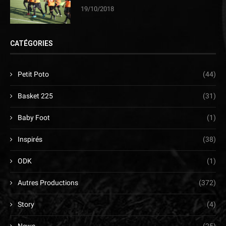
19/10/2018
CATÉGORIES
Petit Poto
(44)
Basket 225
(31)
Baby Foot
(1)
Inspirés
(38)
ODK
(1)
Autres Productions
(372)
Story
(4)