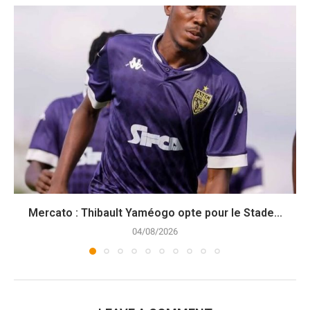
Mercato : Thibault Yaméogo opte pour le Stade...
04/08/2026