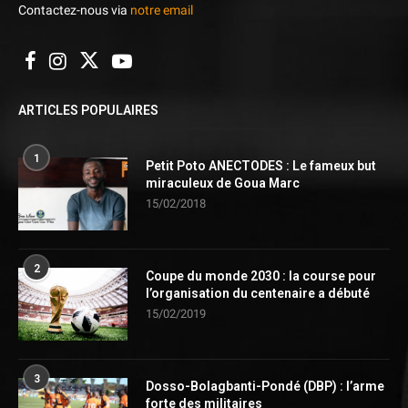
Contactez-nous via
notre email
ARTICLES POPULAIRES
1
Petit Poto ANECTODES : Le fameux but
miraculeux de Goua Marc
15/02/2018
2
Coupe du monde 2030 : la course pour
l’organisation du centenaire a débuté
15/02/2019
3
Dosso-Bolagbanti-Pondé (DBP) : l’arme
forte des militaires