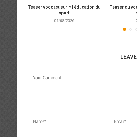
Teaser vodcast sur » l’éducation du
Teaser du vod
sport
04/08/2026
LEAV