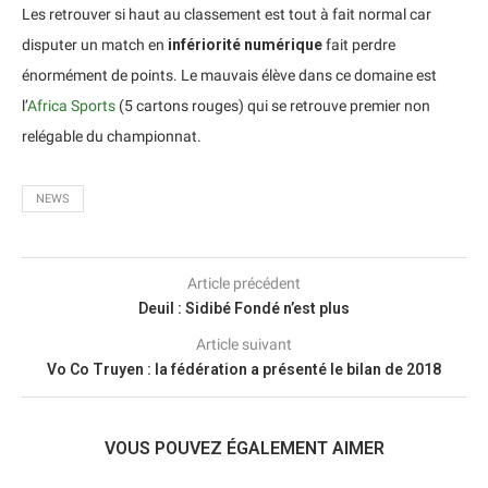
Les retrouver si haut au classement est tout à fait normal car
disputer un match en
infériorité numérique
fait perdre
énormément de points. Le mauvais élève dans ce domaine est
l’
Africa Sports
(5 cartons rouges) qui se retrouve premier non
relégable du championnat.
NEWS
Article précédent
Deuil : Sidibé Fondé n’est plus
Article suivant
Vo Co Truyen : la fédération a présenté le bilan de 2018
VOUS POUVEZ ÉGALEMENT AIMER