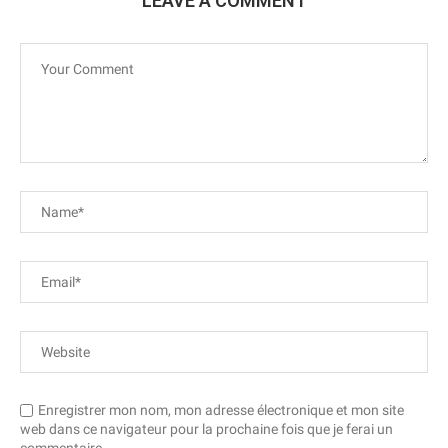
LEAVE A COMMENT
Enregistrer mon nom, mon adresse électronique et mon site
web dans ce navigateur pour la prochaine fois que je ferai un
commentaire.