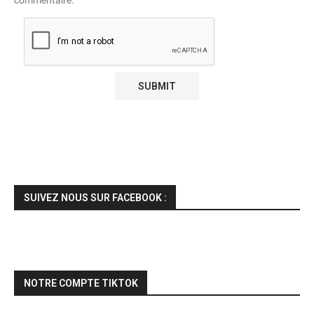
SUIVEZ NOUS SUR FACEBOOK :
NOTRE COMPTE TIKTOK