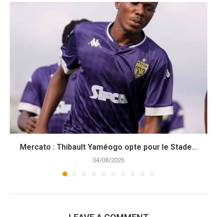
Mercato : Thibault Yaméogo opte pour le Stade...
04/08/2026