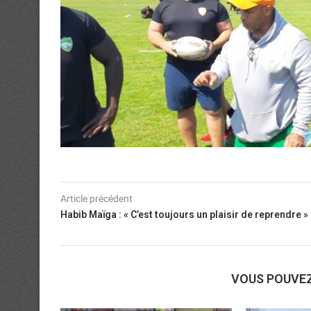
Article précédent
Habib Maïga : « C’est toujours un plaisir de reprendre »
VOUS POUVE