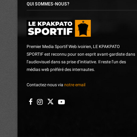
QUI SOMMES-NOUS?
Premier Media Sportif Web ivoirien, LE KPAKPATO
SPORTIF est reconnu pour son esprit avant-gardiste dans
l’audiovisuel dans sa prise d’initiative. Il reste l’un des
médias web préféré des internautes.
Contactez-nous via
notre email