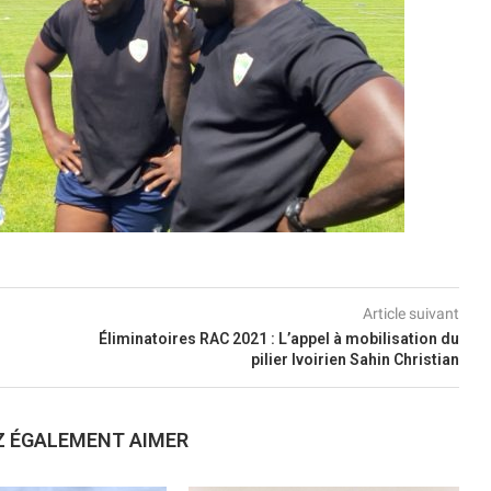
Article suivant
Éliminatoires RAC 2021 : L’appel à mobilisation du
pilier Ivoirien Sahin Christian
Z ÉGALEMENT AIMER