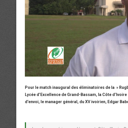
Pour le match inaugural des éliminatoires de la » Rugby
Lycée d’Excellence de Grand-Bassam, la Côte d’Ivoire 
d’envoi, le manager général, du XV ivoirien, Edgar Babo