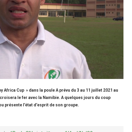
 Africa Cup » dans la poule A prévu du 3 au 11 juillet 2021 au
croisera le fer avec la Namibie. A quelques jours du coup
u présente l’état d’esprit de son groupe.