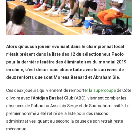
Alors qu’aucun joueur évoluant dans le championnat local
n’était présent dans la liste des 12 du sélectionneur Paolo
pour la dernière fenêtre des éliminatoires du mondial 2019
en chine, c’est désormais chose faite avec les arrivées de
deux renforts que sont Morena Bernard et Abraham Sié.
Ces deux joueurs qui viennent de remporter
la supercoupe
de Côte
d’Ivoire avec l’
Abidjan Basket Club
(ABC), viennent combler les
absences de Pohoulou Asselain Serge et de Soumahoro Issifé. Le
premier nommé a été retiré de la liste pour des raisons
administratives, quant au second la cause de son retrait reste
méconnue.