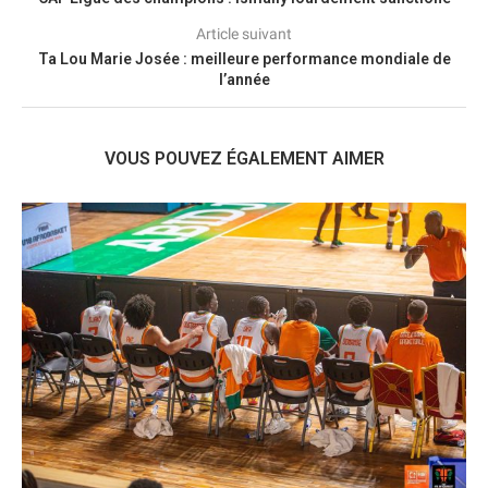
Article suivant
Ta Lou Marie Josée : meilleure performance mondiale de
l’année
VOUS POUVEZ ÉGALEMENT AIMER