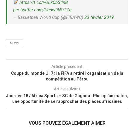
https://t.co/vOLkCbS4nB
pic.twitter.com/Ugdw9NOTZg
— Basketball World Cup (@FIBAWC)
23 février 2019
NEWS
Article précédent
Coupe du monde U17 : la FIFA a retiré l’organisation de la
compétition au Pérou
Article suivant
Journée 18 / Africa Sports – SC de Gagnoa : Plus qu’un match,
une opportunité de se rapprocher des places africaines
VOUS POUVEZ ÉGALEMENT AIMER