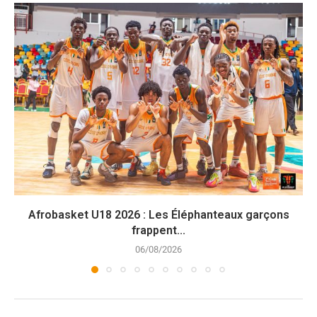
Afrobasket U18 2026 : Les Éléphanteaux garçons
frappent...
06/08/2026