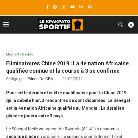
Eléphants Basket
Eliminatoires Chine 2019 : La 4e nation Africaine
qualifiée connue et la course à 3 se confirme
Rédigé par :
Prince De GBA
23/02/2019
Pour cette dernière fenêtre qualificative pour la Chine 2019
qui a débuté hier, 3 rencontres se sont disputées. Le Sénégal
est la 4e nation Africaine qualifiée au Mondial. La dernière
place se jouera entre 3 pays.
Le Sénégal facile vainqueur du Rwanda (81-41) à assurer la
seconde place
du groupe F. Le suspens pour le dernier ticket