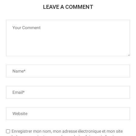
LEAVE A COMMENT
Enregistrer mon nom, mon adresse électronique et mon site