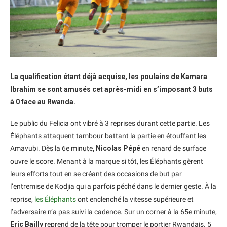
La qualification étant déjà acquise, les poulains de Kamara
Ibrahim se sont amusés cet après-midi en s’imposant 3 buts
à 0 face au Rwanda.
Le public du Felicia ont vibré à 3 reprises durant cette partie. Les
Éléphants attaquent tambour battant la partie en étouffant les
Amavubi. Dès la 6e minute,
Nicolas Pépé
en renard de surface
ouvre le score. Menant à la marque si tôt, les Éléphants gèrent
leurs efforts tout en se créant des occasions de but par
l’entremise de Kodjia qui a parfois péché dans le dernier geste. À la
reprise,
les Éléphants
ont enclenché la vitesse supérieure et
l’adversaire n’a pas suivi la cadence. Sur un corner à la 65e minute,
Eric Bailly
reprend de la tête pour tromper le portier Rwandais. 5