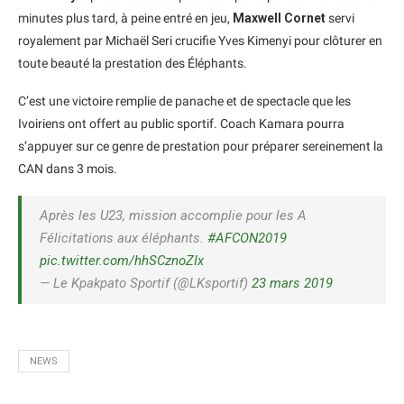
minutes plus tard, à peine entré en jeu,
Maxwell Cornet
servi
royalement par Michaël Seri crucifie Yves Kimenyi pour clôturer en
toute beauté la prestation des Éléphants.
C’est une victoire remplie de panache et de spectacle que les
Ivoiriens ont offert au public sportif. Coach Kamara pourra
s’appuyer sur ce genre de prestation pour préparer sereinement la
CAN dans 3 mois.
Après les U23, mission accomplie pour les A
Félicitations aux éléphants.
#AFCON2019
pic.twitter.com/hhSCznoZIx
— Le Kpakpato Sportif (@LKsportif)
23 mars 2019
NEWS