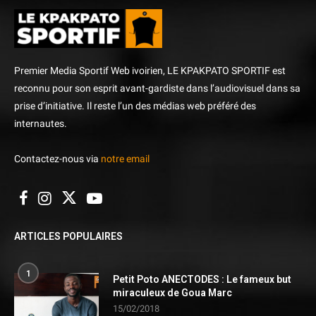
Premier Media Sportif Web ivoirien, LE KPAKPATO SPORTIF est
reconnu pour son esprit avant-gardiste dans l’audiovisuel dans sa
prise d’initiative. Il reste l’un des médias web préféré des
internautes.
Contactez-nous via
notre email
ARTICLES POPULAIRES
1
Petit Poto ANECTODES : Le fameux but
miraculeux de Goua Marc
15/02/2018