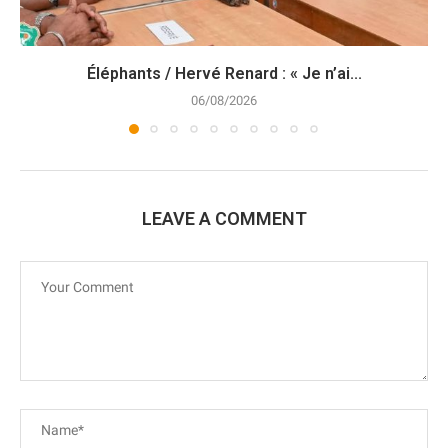
Éléphants / Hervé Renard : « Je n’ai...
06/08/2026
LEAVE A COMMENT