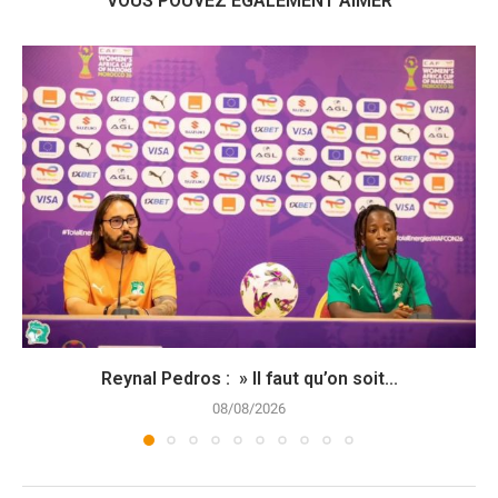
VOUS POUVEZ ÉGALEMENT AIMER
Reynal Pedros : » Il faut qu’on soit...
08/08/2026