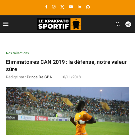
Nos Sélections
Eliminatoires CAN 2019 : la défense, notre valeur
sûre
Rédigé par :
Prince De GBA
16/11/2018