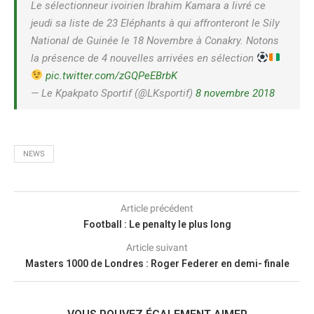
Le sélectionneur ivoirien Ibrahim Kamara a livré ce
jeudi sa liste de 23 Eléphants à qui affronteront le Sily
National de Guinée le 18 Novembre à Conakry. Notons
la présence de 4 nouvelles arrivées en sélection
pic.twitter.com/zGQPeEBrbK
— Le Kpakpato Sportif (@LKsportif)
8 novembre 2018
NEWS
Article précédent
Football : Le penalty le plus long
Article suivant
Masters 1000 de Londres : Roger Federer en demi- finale