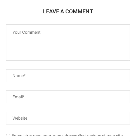
LEAVE A COMMENT
Enregistrer mon nom, mon adresse électronique et mon site