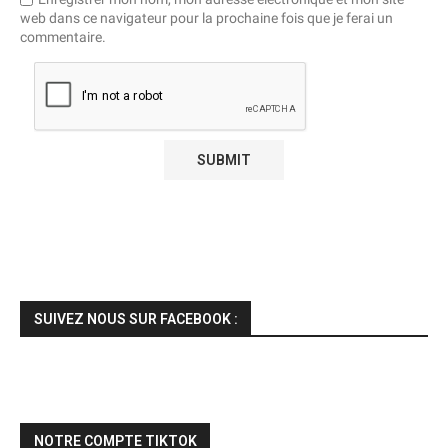
web dans ce navigateur pour la prochaine fois que je ferai un
commentaire.
SUIVEZ NOUS SUR FACEBOOK :
NOTRE COMPTE TIKTOK