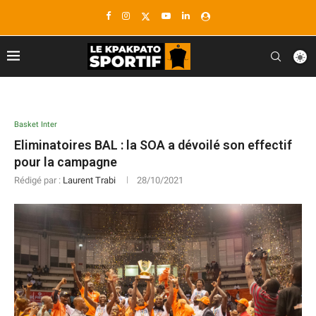
Basket Inter
Eliminatoires BAL : la SOA a dévoilé son effectif
pour la campagne
Rédigé par :
Laurent Trabi
28/10/2021