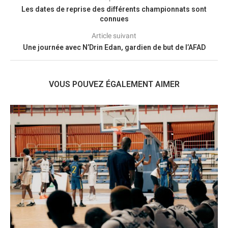
Les dates de reprise des différents championnats sont
connues
Article suivant
Une journée avec N’Drin Edan, gardien de but de l’AFAD
VOUS POUVEZ ÉGALEMENT AIMER