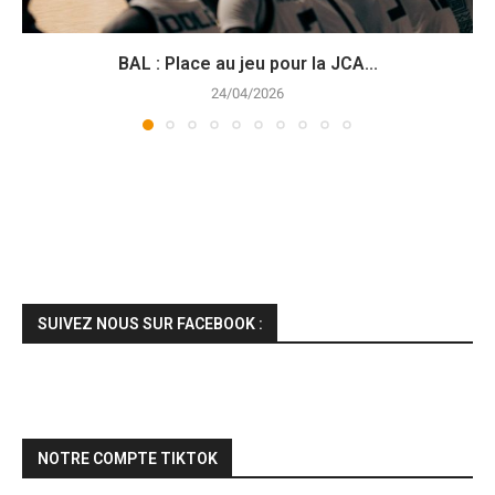
BAL : Place au jeu pour la JCA...
24/04/2026
SUIVEZ NOUS SUR FACEBOOK :
NOTRE COMPTE TIKTOK