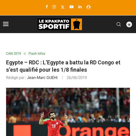
pafiboalemokab.org
situs togel online
thepubtheatre
situs slot gacor
situs slot gacor
situs slot gacor
situs slot gacor
situs slot gacor
situs slot gacor
situs slot gacor
situs slot gacor
situs slot gacor
situs slot gacor
situs slot gacor
situs slot gacor
bandar togel
link bento4d
sydney night
situs gacor
togel online
situs gacor
slot thailand
slot thailand
slot thailand
situs gacor
togel online
situs gacor
situs gacor
situs gacor
situs gacor
situs gacor
situs gacor
situs gacor
situs gacor
slot gacor
situs togel
bento4d
situs togel
slot gacor
situs togel
situs togel
slot online
slot gacor
slot online
slot gacor
slot gacor
slot gacor
bento4d
situs togel
situs togel
situs togel
bento4d
slot gacor
slot gacor
slot gacor
toto slot 4d
togel resmi
link gacor
slot online
slot gacor
slot gacor
slot gacor
link gacor
slot online
slot online
situs togel
slot gacor
situs togel
slot online
slot gacor
slot online
link gacor
slot online
situs togel
situs togel
slot online
slot gacor
slot gacor
situs toto
situs slot
toto togel
toto togel
toto togel
toto togel
toto togel
toto togel
situs slot
toto togel
toto togel
toto togel
situs toto
situs toto
situs toto
toto togel
situs toto
slot resmi
toto togel
toto togel
situs toto
situs toto
toto togel
situs toto
situs toto
toto togel
situs toto
slot resmi
situs slot
toto togel
toto togel
situs slot
toto togel
slot resmi
toto togel
situs toto
slot resmi
situs toto
situs toto
toto togel
toto togel
situs toto
toto togel
situs toto
toto slot
toto slot
toto slot
toto slot
toto slot
toto slot
toto slot
toto slot
toto slot
toto slot
toto slot
toto slot
link slot
toto slot
link slot
toto slot
link slot
togel
togel
rtp slot
toto
toto
toto
slot
toto
toto
CAN 2019
Flash Infos
Egypte – RDC : L’Egypte a battu la RD Congo et
s’est qualifié pour les 1/8 finales
Rédigé par :
Jean-Marc GUEHI
26/06/2019