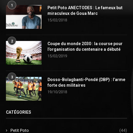
1
Petit Poto ANECTODES : Le fameux but
miraculeux de Goua Marc
15/02/2018
2
Coupe du monde 2030 : la course pour
l’organisation du centenaire a débuté
15/02/2019
3
Dosso-Bolagbanti-Pondé (DBP) : l’arme
forte des militaires
19/10/2018
CATÉGORIES
Petit Poto
(44)