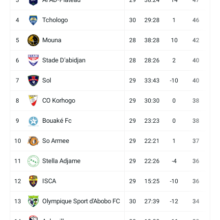
3
29
38:24
14
47
13
Tchologo
4
30
29:28
1
46
12
Mouna
5
28
38:28
10
42
12
Stade D'abidjan
6
28
28:26
2
40
11
Sol
7
29
33:43
-10
40
12
CO Korhogo
8
29
30:30
0
38
10
Bouaké Fc
9
29
23:23
0
38
9
So Armee
10
29
22:21
1
37
9
Stella Adjame
11
29
22:26
-4
36
9
ISCA
12
29
15:25
-10
36
10
Olympique Sport d'Abobo FC
13
30
27:39
-12
34
9