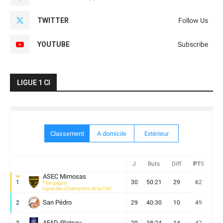
TWITTER
Follow Us
YOUTUBE
Subscribe
LIGUE 1 CI
Classement
A domicile
Extèrieur
J
Buts
Diff
PTS
V
ASEC Mimosas
1
30
50:21
29
62
19
Titre gagné
Ligue des Champions de la CAF
San Pédro
2
29
40:30
10
49
13
AFAD-Plateau