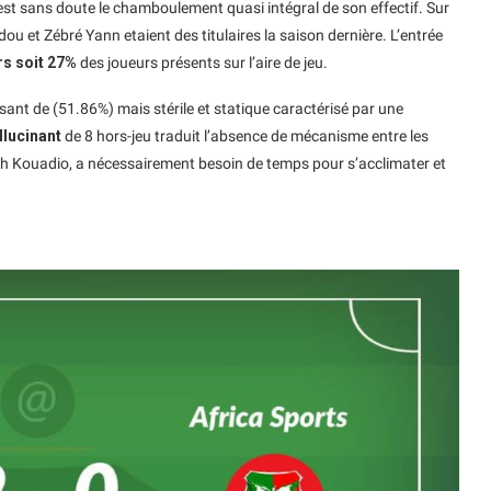
est sans doute le chamboulement quasi intégral de son effectif. Sur
u et Zébré Yann etaient des titulaires la saison dernière. L’entrée
rs soit 27%
des joueurs présents sur l’aire de jeu.
sant de (51.86%) mais stérile et statique caractérisé par une
llucinant
de 8 hors-jeu traduit l’absence de mécanisme entre les
lah Kouadio, a nécessairement besoin de temps pour s’acclimater et