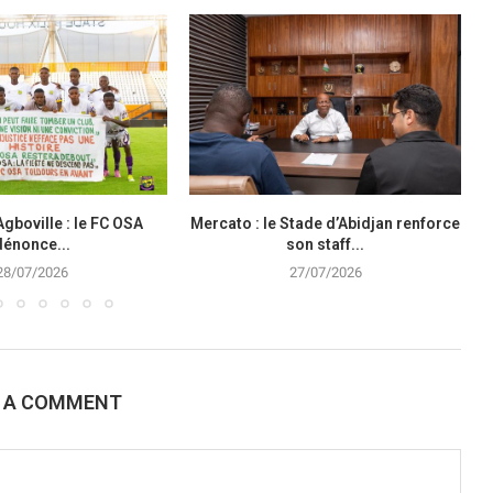
Agboville : le FC OSA
Mercato : le Stade d’Abidjan renforce
dénonce...
son staff...
28/07/2026
27/07/2026
E A COMMENT