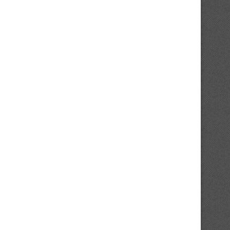
FC San Pedro : cap sur la Tunisie...
ASEC Mimosas et la soif 
transmission
24/07/2026
21/07/2026