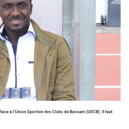
) face à l’Union Sportive des Clubs de Bassam (USCB). Il faut
.