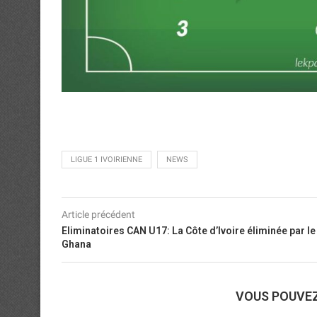
LIGUE 1 IVOIRIENNE
NEWS
Article précédent
Eliminatoires CAN U17: La Côte d’Ivoire éliminée par le
Ghana
VOUS POUVE