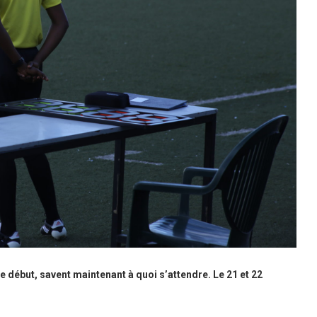
le début, savent maintenant à quoi s’attendre. Le 21 et 22