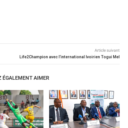
Article suivant
Life2Champion avec l’international Ivoirien Togui Mel
Z ÉGALEMENT AIMER