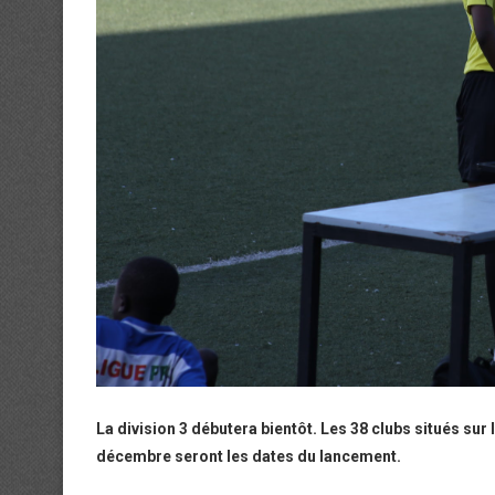
La division 3 débutera bientôt. Les 38 clubs situés sur 
décembre seront les dates du lancement.