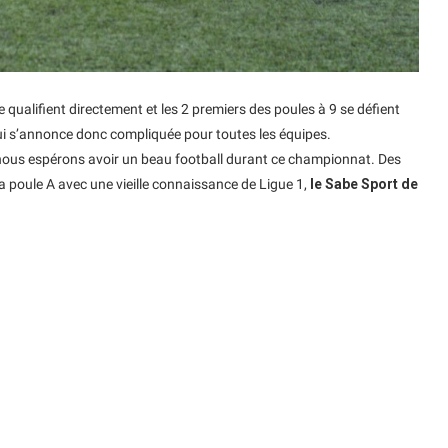
 qualifient directement et les 2 premiers des poules à 9 se défient
ui s’annonce donc compliquée pour toutes les équipes.
 nous espérons avoir un beau football durant ce championnat. Des
 poule A avec une vieille connaissance de Ligue 1,
le Sabe Sport de