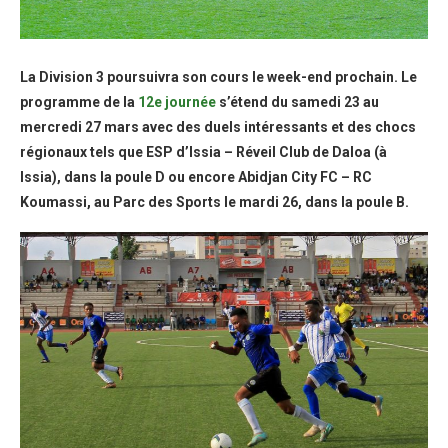
La Division 3 poursuivra son cours le week-end prochain. Le
programme de la
12e journée
s’étend du samedi 23 au
mercredi 27 mars avec des duels intéressants et des chocs
régionaux tels que ESP d’Issia – Réveil Club de Daloa (à
Issia), dans la poule D ou encore Abidjan City FC – RC
Koumassi, au Parc des Sports le mardi 26, dans la poule B.