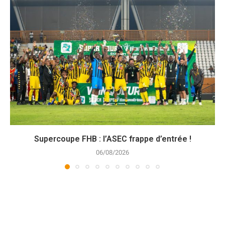
Supercoupe FHB : l’ASEC frappe d’entrée !
06/08/2026