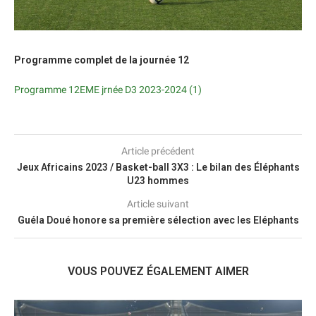
Programme complet de la journée 12
Programme 12EME jrnée D3 2023-2024 (1)
Article précédent
Jeux Africains 2023 / Basket-ball 3X3 : Le bilan des Éléphants
U23 hommes
Article suivant
Guéla Doué honore sa première sélection avec les Eléphants
VOUS POUVEZ ÉGALEMENT AIMER