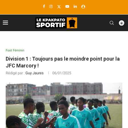
Foot Féminin
Division 1 : Toujours pas le moindre point pour la
JFC Marcory !
Rédigé par :
Guy Jaures
06/01/2025