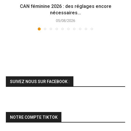
CAN féminine 2026 : des réglages encore
nécessaires...
05/08/2026
SUIVEZ NOUS SUR FACEBOOK :
NOTRE COMPTE TIKTOK