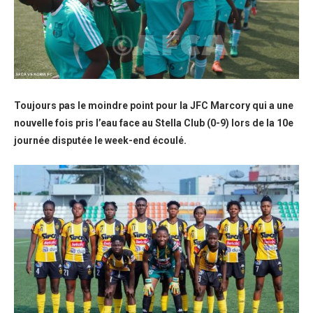
Toujours pas le moindre point pour la JFC Marcory qui a une
nouvelle fois pris l’eau face au Stella Club (0-9) lors de la 10e
journée disputée le week-end écoulé.