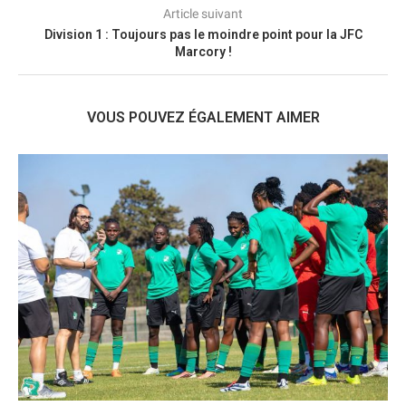
Article suivant
Division 1 : Toujours pas le moindre point pour la JFC
Marcory !
VOUS POUVEZ ÉGALEMENT AIMER