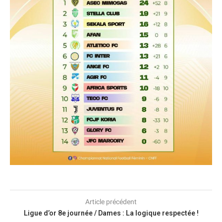
Article précédent
Ligue d’or 8e journée / Dames : La logique respectée !