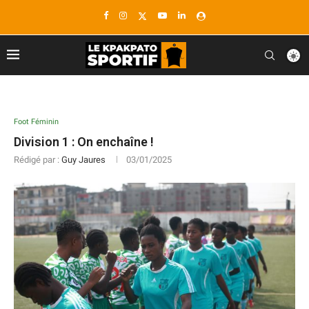
Foot Féminin
Division 1 : On enchaîne !
Rédigé par :
Guy Jaures
03/01/2025