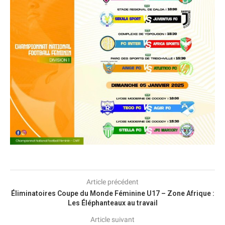
Article précédent
Éliminatoires Coupe du Monde Féminine U17 – Zone Afrique :
Les Éléphanteaux au travail
Article suivant