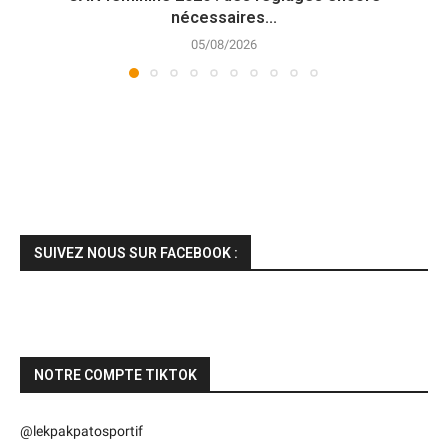
nécessaires...
05/08/2026
SUIVEZ NOUS SUR FACEBOOK :
NOTRE COMPTE TIKTOK
@lekpakpatosportif