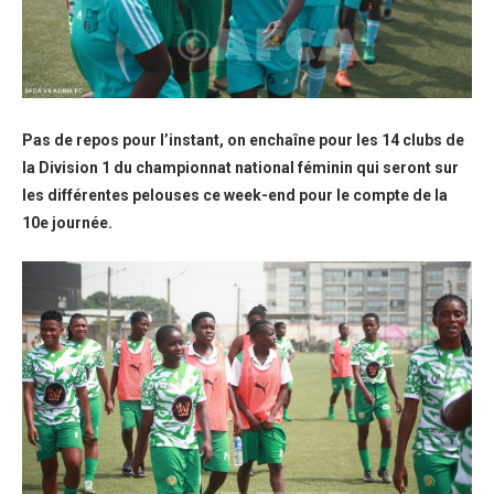
Pas de repos pour l’instant, on enchaîne pour les 14 clubs de
la Division 1 du championnat national féminin qui seront sur
les différentes pelouses ce week-end pour le compte de la
10e journée.