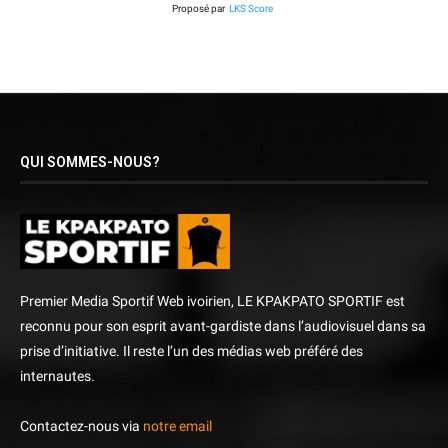
Proposé par
LKS Score
QUI SOMMES-NOUS?
Premier Media Sportif Web ivoirien, LE KPAKPATO SPORTIF est
reconnu pour son esprit avant-gardiste dans l’audiovisuel dans sa
prise d’initiative. Il reste l’un des médias web préféré des
internautes.
Contactez-nous via
notre email