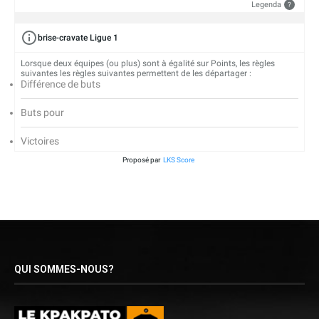
Legenda
?
brise-cravate Ligue 1
Lorsque deux équipes (ou plus) sont à égalité sur Points, les règles
suivantes les règles suivantes permettent de les départager :
Différence de buts
Buts pour
Victoires
Proposé par
LKS Score
QUI SOMMES-NOUS?