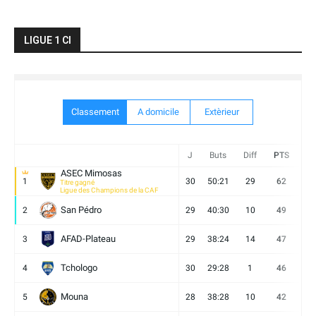
LIGUE 1 CI
Classement
A domicile
Extèrieur
J
Buts
Diff
PTS
V
ASEC Mimosas
1
30
50:21
29
62
19
Titre gagné
Ligue des Champions de la CAF
San Pédro
2
29
40:30
10
49
13
AFAD-Plateau
3
29
38:24
14
47
13
Tchologo
4
30
29:28
1
46
12
Mouna
5
28
38:28
10
42
12