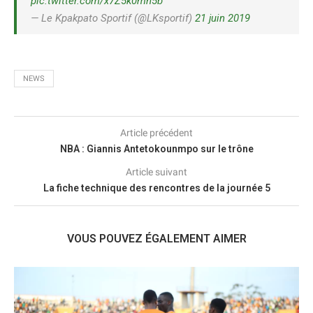
pic.twitter.com/x7Z5k0mh5b
— Le Kpakpato Sportif (@LKsportif)
21 juin 2019
NEWS
Article précédent
NBA : Giannis Antetokounmpo sur le trône
Article suivant
La fiche technique des rencontres de la journée 5
VOUS POUVEZ ÉGALEMENT AIMER