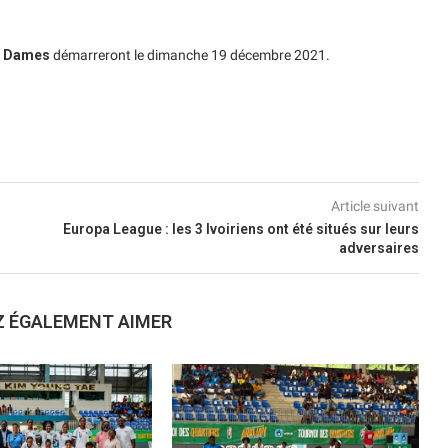
t Dames
démarreront le dimanche 19 décembre 2021.
Article suivant
Europa League : les 3 Ivoiriens ont été situés sur leurs
adversaires
Z ÉGALEMENT AIMER