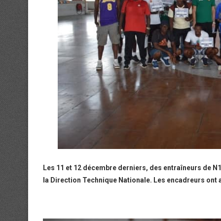
Les 11 et 12 décembre derniers, des entraîneurs de N1 
la Direction Technique Nationale. Les encadreurs ont ac