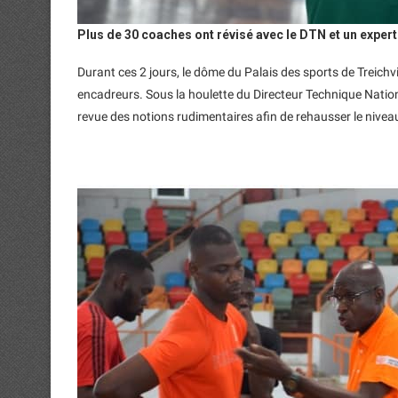
Plus de 30 coaches ont révisé avec le DTN et un expert
Durant ces 2 jours, le dôme du Palais des sports de Treichv
encadreurs. Sous la houlette du Directeur Technique Natio
revue des notions rudimentaires afin de rehausser le niveau