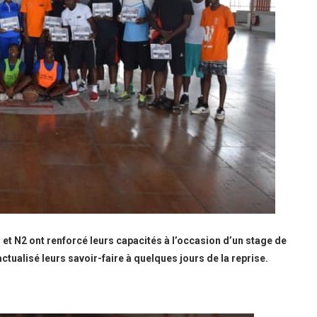
et N2 ont renforcé leurs capacités à l’occasion d’un stage de
tualisé leurs savoir-faire à quelques jours de la reprise.