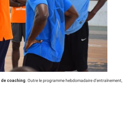
 de coaching
. Outre le programme hebdomadaire d’entraînement,