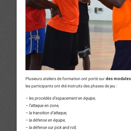
Plusieurs ateliers de formation ont porté sur
des modules
les participants ont été instruits des phases de jeu :
– les procédés d’espacement en équipe,
– l’attaque en zone,
– la transition d’attaque,
– la défense en équipe,
– la défense sur pick and roll,