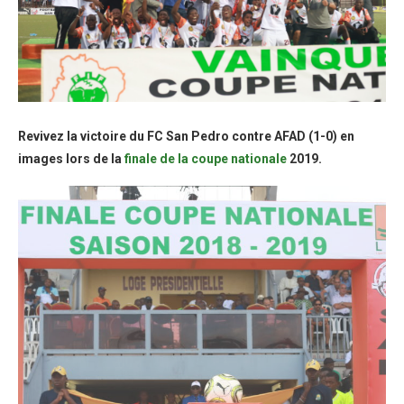
Revivez la victoire du FC San Pedro contre AFAD (1-0) en
images lors de la
finale de la coupe nationale
2019.