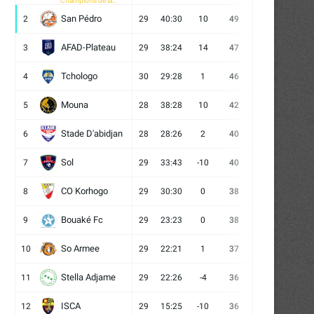
Champions de la
CAF
San Pédro
2
29
40:30
10
49
13
10
6
AFAD-Plateau
3
29
38:24
14
47
13
8
8
Tchologo
4
30
29:28
1
46
12
10
8
Mouna
5
28
38:28
10
42
12
6
10
Stade D'abidjan
6
28
28:26
2
40
11
7
10
Sol
7
29
33:43
-10
40
12
4
13
CO Korhogo
8
29
30:30
0
38
10
8
11
Bouaké Fc
9
29
23:23
0
38
9
11
9
So Armee
10
29
22:21
1
37
9
10
10
Stella Adjame
11
29
22:26
-4
36
9
9
11
ISCA
12
29
15:25
-10
36
10
6
13