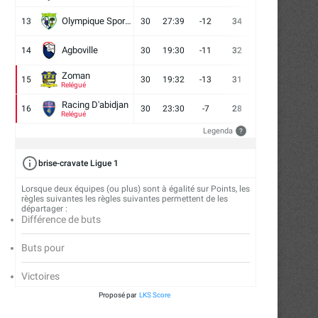
Olympique Sport d'Abobo FC
13
30
27:39
-12
34
9
7
14
Agboville
14
30
19:30
-11
32
7
11
12
Zoman
15
30
19:32
-13
31
7
10
13
Relégué
Racing D'abidjan
16
30
23:30
-7
28
6
10
14
Relégué
Legenda
?
brise-cravate Ligue 1
Lorsque deux équipes (ou plus) sont à égalité sur Points, les
règles suivantes les règles suivantes permettent de les
départager :
Différence de buts
Coupe du monde 2018 / Finale :
La joie de la communauté f
France...
en images
Buts pour
16/07/2018
15/07/2018
Victoires
Proposé par
LKS Score