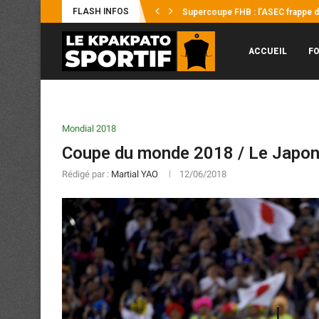
FLASH INFOS
Supercoupe FHB : l’ASEC frappe d’
Coupes Africaines : Les 4 représe
Éléphants / Hervé Renard : « Je n’
Mercato : Yann Diomandé, pour l’hi
Afrobasket U18 2026 : Les Éléphant
UFOA-B : les Éléphanteaux échoue
Supercoupe Félix Houphouët-Boign
Mercato : Ousmane Diakité file en 
ACCUEIL
F
Mondial 2018
Coupe du monde 2018 / Le Japon :
Rédigé par :
Martial YAO
12/06/2018