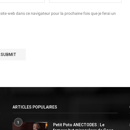
te web dans ce navigateur pour la prochaine fois que je ferai un
ARTICLES POPULAIRES
1
Petit Poto ANECTODES : Le