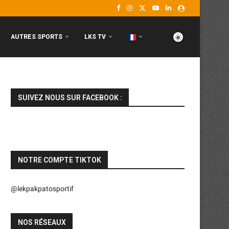
bandar togel
slot resmi
AUTRES SPORTS
LKS TV
slot 4d
slot gacor
togel online
SUIVEZ NOUS SUR FACEBOOK :
link slot gacor
toto togel
situs slot
toto slot
NOTRE COMPTE TIKTOK
https://idibabel.org/
https://idimalut.org/
@lekpakpatosportif
https://idimusi.org/
https://idilombok.org/
NOS RÉSEAUX