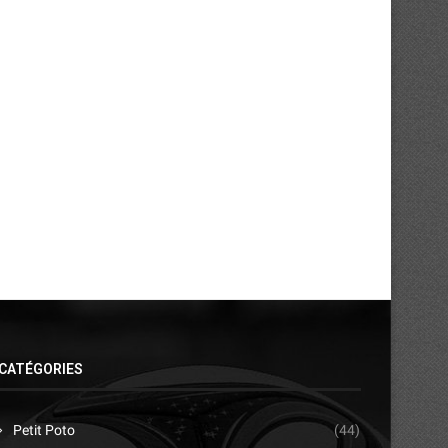
CATÉGORIES
Petit Poto
(44)