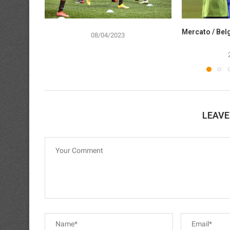
Mercato / Bel
08/04/2023
LEAV