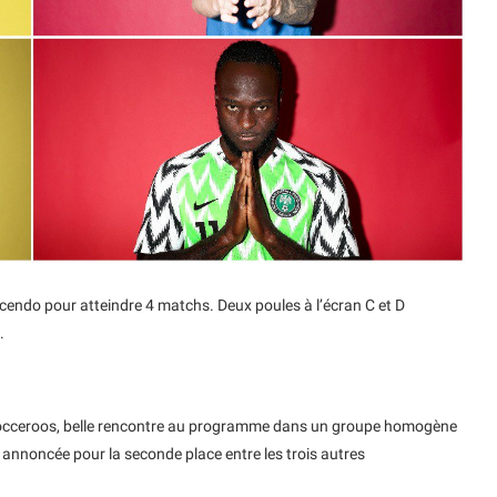
scendo pour atteindre 4 matchs. Deux poules à l’écran C et D
.
Socceroos, belle rencontre au programme dans un groupe homogène
e annoncée pour la seconde place entre les trois autres