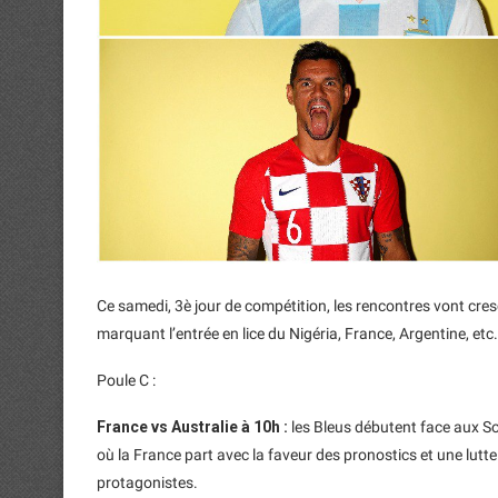
Ce samedi, 3è jour de compétition, les rencontres vont cre
marquant l’entrée en lice du Nigéria, France, Argentine, etc.
Poule C :
France vs Australie à 10h :
les Bleus débutent face aux 
où la France part avec la faveur des pronostics et une lutt
protagonistes.