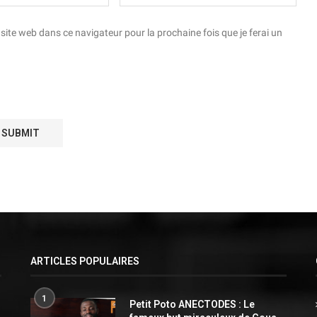
te web dans ce navigateur pour la prochaine fois que je ferai un
ARTICLES POPULAIRES
1
Petit Poto ANECTODES : Le