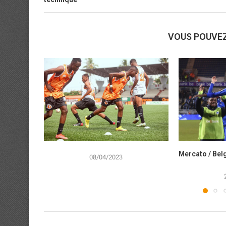
VOUS POUVE
Mercato / Bel
08/04/2023