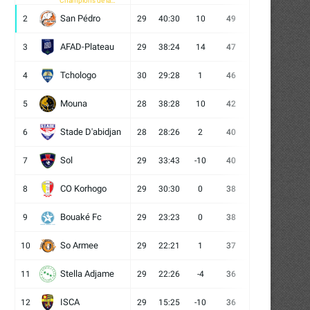
Champions de la
CAF
San Pédro
2
29
40:30
10
49
13
10
6
AFAD-Plateau
3
29
38:24
14
47
13
8
8
Tchologo
4
30
29:28
1
46
12
10
8
Mouna
5
28
38:28
10
42
12
6
10
Stade D'abidjan
6
28
28:26
2
40
11
7
10
Sol
7
29
33:43
-10
40
12
4
13
CO Korhogo
8
29
30:30
0
38
10
8
11
Bouaké Fc
9
29
23:23
0
38
9
11
9
So Armee
10
29
22:21
1
37
9
10
10
Stella Adjame
11
29
22:26
-4
36
9
9
11
ISCA
12
29
15:25
-10
36
10
6
13