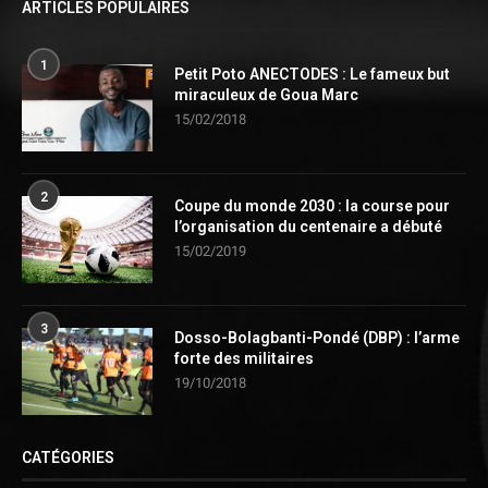
ARTICLES POPULAIRES
1
Petit Poto ANECTODES : Le fameux but
miraculeux de Goua Marc
15/02/2018
2
Coupe du monde 2030 : la course pour
l’organisation du centenaire a débuté
15/02/2019
3
Dosso-Bolagbanti-Pondé (DBP) : l’arme
forte des militaires
19/10/2018
CATÉGORIES