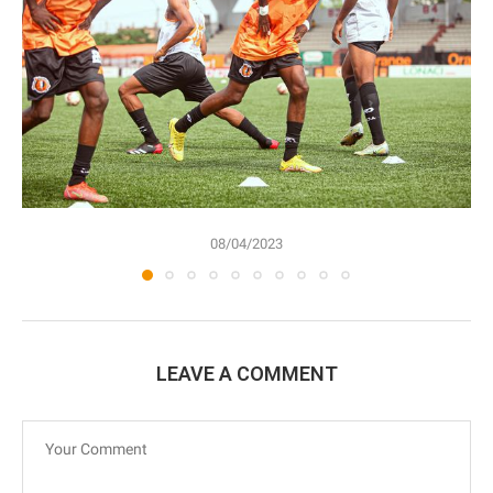
08/04/2023
LEAVE A COMMENT