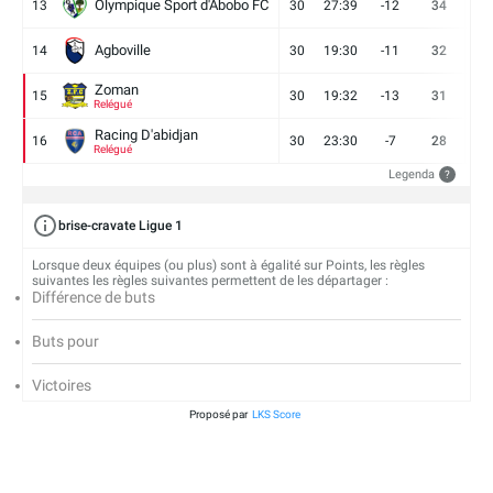
Olympique Sport d'Abobo FC
13
30
27:39
-12
34
9
Agboville
14
30
19:30
-11
32
7
Zoman
15
30
19:32
-13
31
7
Relégué
Racing D'abidjan
16
30
23:30
-7
28
6
Relégué
Legenda
?
brise-cravate Ligue 1
Lorsque deux équipes (ou plus) sont à égalité sur Points, les règles
suivantes les règles suivantes permettent de les départager :
Différence de buts
Buts pour
Victoires
Proposé par
LKS Score