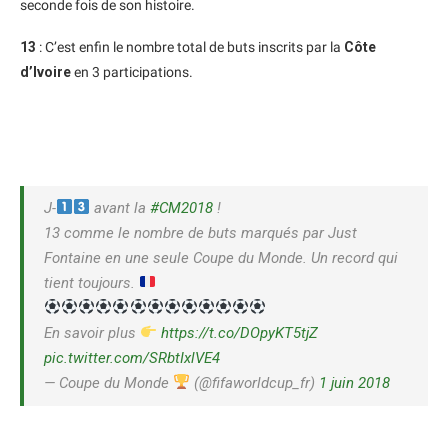
seconde fois de son histoire.
13
: C’est enfin le nombre total de buts inscrits par la
Côte
d’Ivoire
en 3 participations.
J-
avant la
#CM2018
!
13 comme le nombre de buts marqués par Just
Fontaine en une seule Coupe du Monde. Un record qui
tient toujours.
En savoir plus
https://t.co/DOpyKT5tjZ
pic.twitter.com/SRbtIxlVE4
— Coupe du Monde
(@fifaworldcup_fr)
1 juin 2018