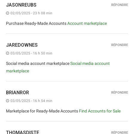
JASONREUBS
RÉPONDRE
02/05/2025 - 23 h 08 min
Purchase Ready-Made Accounts
Account marketplace
JAREDOWNES
RÉPONDRE
03/05/2025 - 16 h 50 min
Social media account marketplace
Social media account
marketplace
BRIANROR
RÉPONDRE
03/05/2025 - 16 h 54 min
Marketplace for Ready-Made Accounts
Find Accounts for Sale
THOMASDISTE
RÉPONDRE