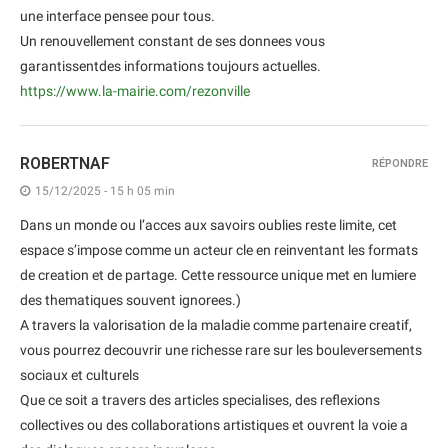
une interface pensee pour tous.
Un renouvellement constant de ses donnees vous
garantissentdes informations toujours actuelles.
https://www.la-mairie.com/rezonville
ROBERTNAF
RÉPONDRE
15/12/2025 - 15 h 05 min
Dans un monde ou l’acces aux savoirs oublies reste limite, cet
espace s’impose comme un acteur cle en reinventant les formats
de creation et de partage. Cette ressource unique met en lumiere
des thematiques souvent ignorees.)
A travers la valorisation de la maladie comme partenaire creatif,
vous pourrez decouvrir une richesse rare sur les bouleversements
sociaux et culturels
Que ce soit a travers des articles specialises, des reflexions
collectives ou des collaborations artistiques et ouvrent la voie a