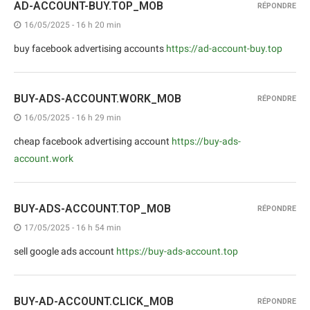
AD-ACCOUNT-BUY.TOP_MOB
RÉPONDRE
16/05/2025 - 16 h 20 min
buy facebook advertising accounts
https://ad-account-buy.top
BUY-ADS-ACCOUNT.WORK_MOB
RÉPONDRE
16/05/2025 - 16 h 29 min
cheap facebook advertising account
https://buy-ads-
account.work
BUY-ADS-ACCOUNT.TOP_MOB
RÉPONDRE
17/05/2025 - 16 h 54 min
sell google ads account
https://buy-ads-account.top
BUY-AD-ACCOUNT.CLICK_MOB
RÉPONDRE