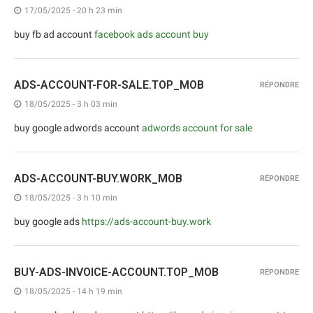
17/05/2025 - 20 h 23 min
buy fb ad account
facebook ads account buy
ADS-ACCOUNT-FOR-SALE.TOP_MOB
RÉPONDRE
18/05/2025 - 3 h 03 min
buy google adwords account
adwords account for sale
ADS-ACCOUNT-BUY.WORK_MOB
RÉPONDRE
18/05/2025 - 3 h 10 min
buy google ads
https://ads-account-buy.work
BUY-ADS-INVOICE-ACCOUNT.TOP_MOB
RÉPONDRE
18/05/2025 - 14 h 19 min