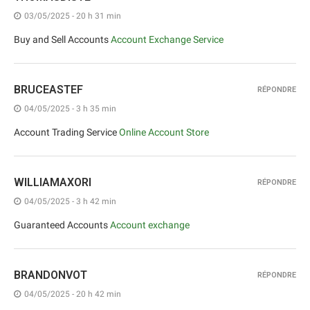
03/05/2025 - 20 h 31 min
Buy and Sell Accounts
Account Exchange Service
BRUCEASTEF
RÉPONDRE
04/05/2025 - 3 h 35 min
Account Trading Service
Online Account Store
WILLIAMAXORI
RÉPONDRE
04/05/2025 - 3 h 42 min
Guaranteed Accounts
Account exchange
BRANDONVOT
RÉPONDRE
04/05/2025 - 20 h 42 min