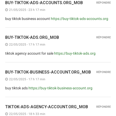
BUY-TIKTOK-ADS-ACCOUNTS.ORG_MOB
RÉPONDRE
21/05/2025 - 23 h 17 min
buy tiktok business account
https://buy-tiktok-ads-accounts.org
BUY-TIKTOK-ADS.ORG_MOB
RÉPONDRE
22/05/2025 - 17 h 17 min
tiktok agency account for sale
https://buy-tiktok-ads.org
BUY-TIKTOK-BUSINESS-ACCOUNT.ORG_MOB
RÉPONDRE
22/05/2025 - 17 h 17 min
buy tiktok ads
https://buy-tiktok-business-account.org
TIKTOK-ADS-AGENCY-ACCOUNT.ORG_MOB
RÉPONDRE
22/05/2025 - 18 h 33 min