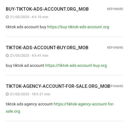
BUY-TIKTOK-ADS-ACCOUNT.ORG_MOB
RÉPONDRE
21/05/2025 - 4 h 10 min
tiktok ads account buy
https://buy-tiktok-ads-account.org
TIKTOK-ADS-ACCOUNT-BUY.ORG_MOB
RÉPONDRE
21/05/2025 - 4 h 41 min
buy tiktok ad account
https://tiktok-ads-account-buy.org
TIKTOK-AGENCY-ACCOUNT-FOR-SALE.ORG_MOB
RÉPONDRE
21/05/2025 - 18 h 21 min
tiktok ads agency account
https://tiktok-agency-account-for-
sale.org