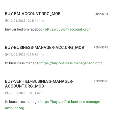
BUY-BM-ACCOUNT.ORG_MOB
RÉPONDRE
19/05/2025 - 20 h 41 min
buy verified bm facebook
https://buy-bm-account.org/
BUY-BUSINESS-MANAGER-ACC.ORG_MOB
RÉPONDRE
19/05/2025 - 21 h 16 min
fb bussiness manager
https://buy-business-manager-acc.org/
BUY-VERIFIED-BUSINESS-MANAGER-
RÉPONDRE
ACCOUNT.ORG_MOB
20/05/2025 - 0 h 34 min
fb bussiness manager
https://buy-verified-business-manager-
account.org