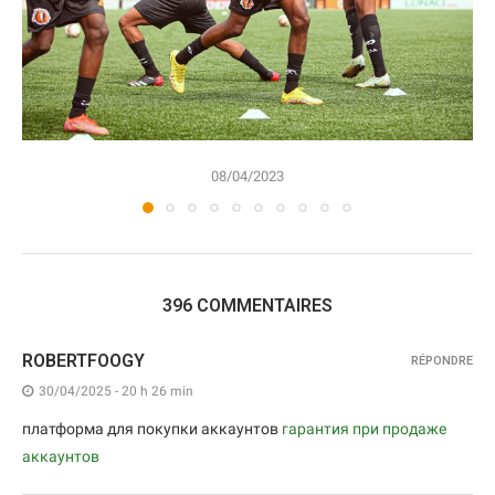
08/04/2023
396 COMMENTAIRES
ROBERTFOOGY
RÉPONDRE
30/04/2025 - 20 h 26 min
платформа для покупки аккаунтов
гарантия при продаже
аккаунтов