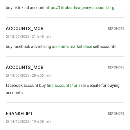
buy tiktok ad account
https://tiktok-ads-agency-account.org
ACCOUNTS_MOB
RÉPONDRE
12/07/2025 - 21 h 45 min
buy facebook advertising
accounts marketplace
sell accounts
ACCOUNTS_MOB
RÉPONDRE
13/07/2025 - 20 h 06 min
facebook account buy
find accounts for sale
website for buying
accounts
FRANKELIPT
RÉPONDRE
14/12/2025 - 19 h 05 min