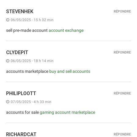
STEVENHEK
RÉPONDRE
06/05/2025 - 15 h 02 min
sell pre-made account
account exchange
CLYDEPIT
RÉPONDRE
06/05/2025 - 18 h 14 min
accounts marketplace
buy and sell accounts
PHILIPLOOTT
RÉPONDRE
07/05/2025 - 4 h 33 min
accounts for sale
gaming account marketplace
RICHARDCAT
RÉPONDRE