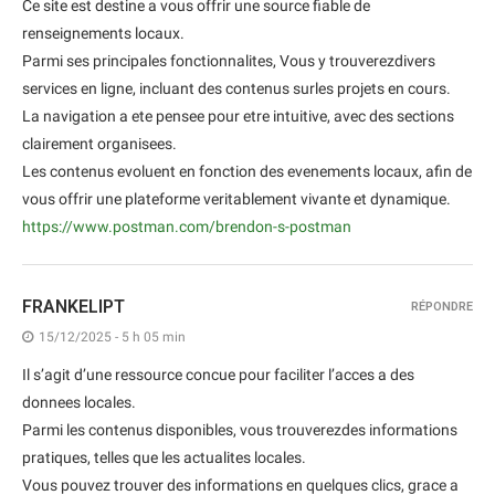
Ce site est destine a vous offrir une source fiable de
renseignements locaux.
Parmi ses principales fonctionnalites, Vous y trouverezdivers
services en ligne, incluant des contenus surles projets en cours.
La navigation a ete pensee pour etre intuitive, avec des sections
clairement organisees.
Les contenus evoluent en fonction des evenements locaux, afin de
vous offrir une plateforme veritablement vivante et dynamique.
https://www.postman.com/brendon-s-postman
FRANKELIPT
RÉPONDRE
15/12/2025 - 5 h 05 min
Il s’agit d’une ressource concue pour faciliter l’acces a des
donnees locales.
Parmi les contenus disponibles, vous trouverezdes informations
pratiques, telles que les actualites locales.
Vous pouvez trouver des informations en quelques clics, grace a