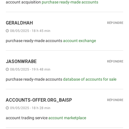
account acquisition
purchase ready-made accounts
GERALDHAH
RÉPONDRE
08/05/2025 - 18 h 45 min
purchase ready-made accounts
account exchange
JASONWRABE
RÉPONDRE
08/05/2025 - 19 h 48 min
purchase ready-made accounts
database of accounts for sale
ACCOUNTS-OFFER.ORG_BAISP
RÉPONDRE
09/05/2025 - 18 h 28 min
account trading service
account marketplace