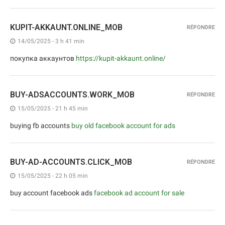
KUPIT-AKKAUNT.ONLINE_MOB
RÉPONDRE
14/05/2025 - 3 h 41 min
покупка аккаунтов
https://kupit-akkaunt.online/
BUY-ADSACCOUNTS.WORK_MOB
RÉPONDRE
15/05/2025 - 21 h 45 min
buying fb accounts
buy old facebook account for ads
BUY-AD-ACCOUNTS.CLICK_MOB
RÉPONDRE
15/05/2025 - 22 h 05 min
buy account facebook ads
facebook ad account for sale