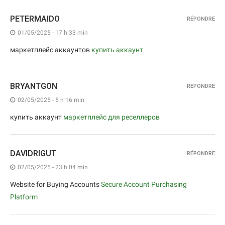
PETERMAIDO
RÉPONDRE
01/05/2025 - 17 h 33 min
маркетплейс аккаунтов
купить аккаунт
BRYANTGON
RÉPONDRE
02/05/2025 - 5 h 16 min
купить аккаунт
маркетплейс для реселлеров
DAVIDRIGUT
RÉPONDRE
02/05/2025 - 23 h 04 min
Website for Buying Accounts
Secure Account Purchasing
Platform