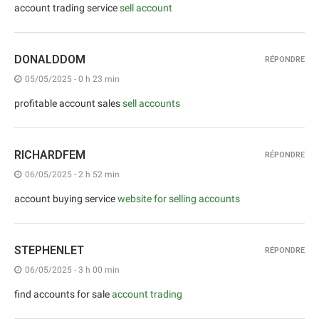
account trading service
sell account
DONALDDOM
RÉPONDRE
05/05/2025 - 0 h 23 min
profitable account sales
sell accounts
RICHARDFEM
RÉPONDRE
06/05/2025 - 2 h 52 min
account buying service
website for selling accounts
STEPHENLET
RÉPONDRE
06/05/2025 - 3 h 00 min
find accounts for sale
account trading