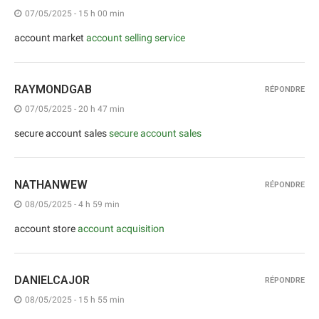
07/05/2025 - 15 h 00 min
account market
account selling service
RAYMONDGAB
RÉPONDRE
07/05/2025 - 20 h 47 min
secure account sales
secure account sales
NATHANWEW
RÉPONDRE
08/05/2025 - 4 h 59 min
account store
account acquisition
DANIELCAJOR
RÉPONDRE
08/05/2025 - 15 h 55 min