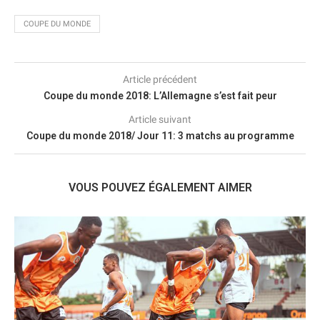
COUPE DU MONDE
Article précédent
Coupe du monde 2018: L’Allemagne s’est fait peur
Article suivant
Coupe du monde 2018/ Jour 11: 3 matchs au programme
VOUS POUVEZ ÉGALEMENT AIMER