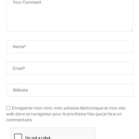
Enregistrer mon nom, mon adresse électronique et mon site
web dans ce navigateur pour la prochaine fois que je ferai un
commentaire.