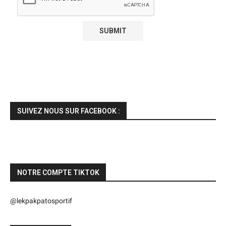
SUIVEZ NOUS SUR FACEBOOK :
NOTRE COMPTE TIKTOK
@lekpakpatosportif