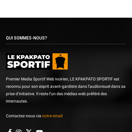
QUI SOMMES-NOUS?
Premier Media Sportif Web ivoirien, LE KPAKPATO SPORTIF est
reconnu pour son esprit avant-gardiste dans l’audiovisuel dans sa
prise d’initiative. Il reste l’un des médias web préféré des
internautes.
Contactez-nous via
notre email