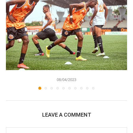
08/04/2023
LEAVE A COMMENT