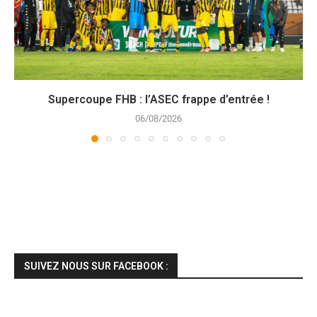
Supercoupe FHB : l’ASEC frappe d’entrée !
06/08/2026
SUIVEZ NOUS SUR FACEBOOK :