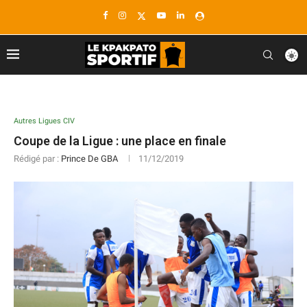
Autres Ligues CIV
Coupe de la Ligue : une place en finale
Rédigé par :
Prince De GBA
11/12/2019