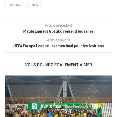
FOOTBALL
NEW
Article précédent
Magbi Laurent Gbagbo reprend les rênes
Article suivant
UEFA Europa League : examen final pour les Ivoiriens
VOUS POUVEZ ÉGALEMENT AIMER