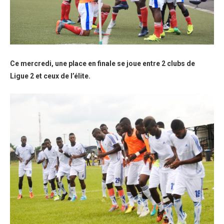
Ce mercredi, une place en finale se joue entre 2 clubs de
Ligue 2 et ceux de l’élite.