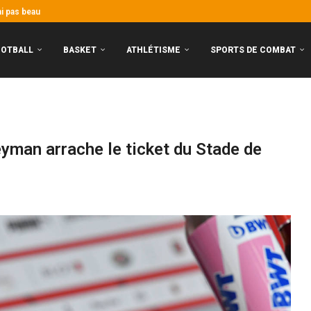
ai pas beaucoup...
stoire !
eaux garçons frappent fort, les...
nt aux portes de la CAN
y : premier choc de la saison
Algérie !
 encore nécessaires pour rêver...
é et Kader Keita...
OOTBALL
BASKET
ATHLÉTISME
SPORTS DE COMBAT
yman arrache le ticket du Stade de