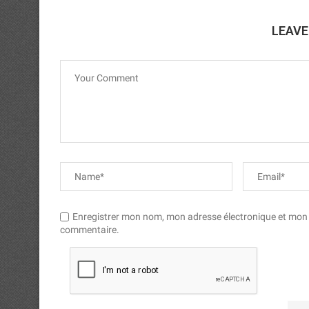
LEAV
Enregistrer mon nom, mon adresse électronique et mon si
commentaire.