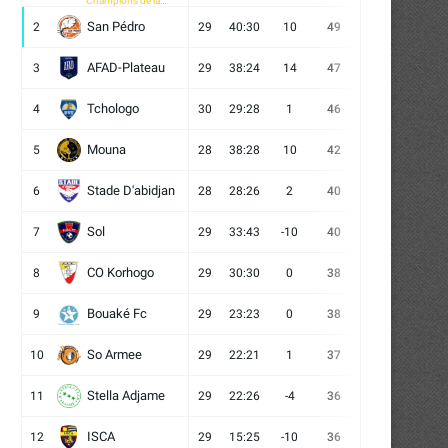
Champions de la
CAF
San Pédro
2
29
40:30
10
49
13
10
6
AFAD-Plateau
3
29
38:24
14
47
13
8
8
Tchologo
4
30
29:28
1
46
12
10
8
Mouna
5
28
38:28
10
42
12
6
10
Stade D'abidjan
6
28
28:26
2
40
11
7
10
Sol
7
29
33:43
-10
40
12
4
13
CO Korhogo
8
29
30:30
0
38
10
8
11
Bouaké Fc
9
29
23:23
0
38
9
11
9
So Armee
10
29
22:21
1
37
9
10
10
Stella Adjame
11
29
22:26
-4
36
9
9
11
ISCA
12
29
15:25
-10
36
10
6
13