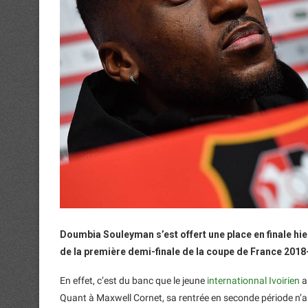
Doumbia Souleyman s’est offert une place en finale hie
de la première demi-finale de la coupe de France 2018
En effet, c’est du banc que le jeune
internationnal Ivoirien
a
Quant à Maxwell Cornet, sa rentrée en seconde période n’a 