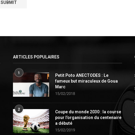
ARTICLES POPULAIRES
1
Petit Poto ANECTODES : Le
fameux but miraculeux de Goua
Marc
15/02/2018
2
Coupe du monde 2030 : la course
pour l’organisation du centenaire
a débuté
15/02/2019