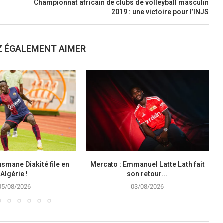
Championnat africain de clubs de volleyball masculin
2019 : une victoire pour l’INJS
Z ÉGALEMENT AIMER
smane Diakité file en
Mercato : Emmanuel Latte Lath fait
Algérie !
son retour...
05/08/2026
03/08/2026