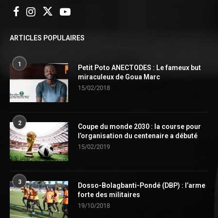
ARTICLES POPULAIRES
1
Petit Poto ANECTODES : Le fameux but
miraculeux de Goua Marc
15/02/2018
2
Coupe du monde 2030 : la course pour
l’organisation du centenaire a débuté
15/02/2019
3
Dosso-Bolagbanti-Pondé (DBP) : l’arme
forte des militaires
19/10/2018