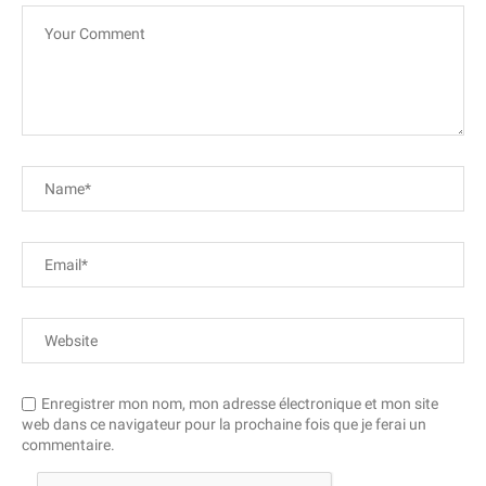
Enregistrer mon nom, mon adresse électronique et mon site
web dans ce navigateur pour la prochaine fois que je ferai un
commentaire.