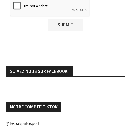
SUIVEZ NOUS SUR FACEBOOK :
NOTRE COMPTE TIKTOK
@lekpakpatosportif