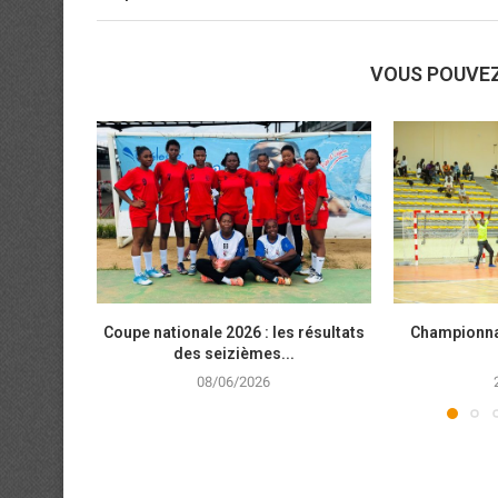
VOUS POUVE
Coupe nationale 2026 : les résultats
Championnat 
des seizièmes...
08/06/2026