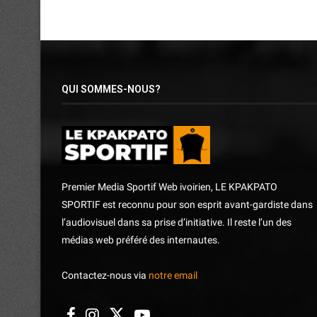
QUI SOMMES-NOUS?
Premier Media Sportif Web ivoirien, LE KPAKPATO
SPORTIF est reconnu pour son esprit avant-gardiste dans
l’audiovisuel dans sa prise d’initiative. Il reste l’un des
médias web préféré des internautes.
Contactez-nous via
notre email