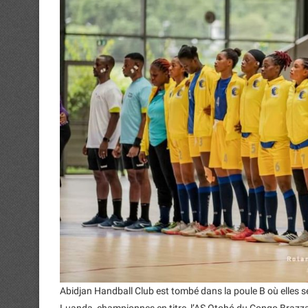
Abidjan Handball Club est tombé dans la poule B où elles s