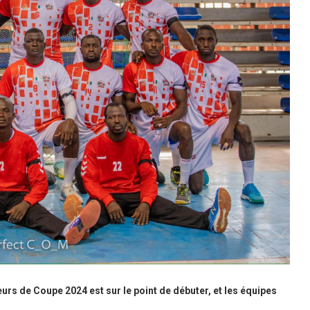
urs de Coupe 2024 est sur le point de débuter, et les équipes