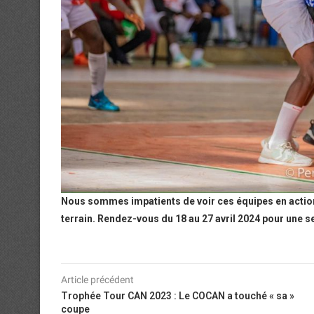
Nous sommes impatients de voir ces équipes en action
terrain. Rendez-vous du 18 au 27 avril 2024 pour une s
Article précédent
Trophée Tour CAN 2023 : Le COCAN a touché « sa »
coupe