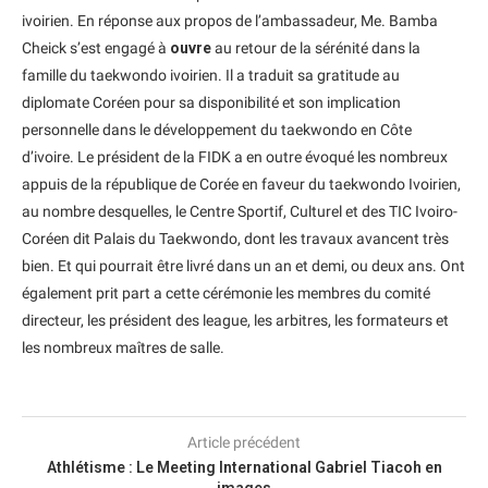
ivoirien. En réponse aux propos de l’ambassadeur, Me. Bamba
Cheick s’est engagé à
ouvre
au retour de la sérénité dans la
famille du taekwondo ivoirien. Il a traduit sa gratitude au
diplomate Coréen pour sa disponibilité et son implication
personnelle dans le développement du taekwondo en Côte
d’ivoire. Le président de la FIDK a en outre évoqué les nombreux
appuis de la république de Corée en faveur du taekwondo Ivoirien,
au nombre desquelles, le Centre Sportif, Culturel et des TIC Ivoiro-
Coréen dit Palais du Taekwondo, dont les travaux avancent très
bien. Et qui pourrait être livré dans un an et demi, ou deux ans. Ont
également prit part a cette cérémonie les membres du comité
directeur, les président des league, les arbitres, les formateurs et
les nombreux maîtres de salle.
Article précédent
Athlétisme : Le Meeting International Gabriel Tiacoh en