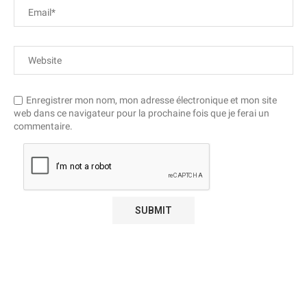
Enregistrer mon nom, mon adresse électronique et mon site
web dans ce navigateur pour la prochaine fois que je ferai un
commentaire.