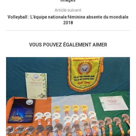
images
Article suivant
Volleyball : L’équipe nationale féminine absente du mondiale
2018
VOUS POUVEZ ÉGALEMENT AIMER