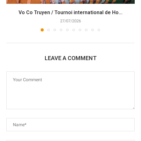
Vo Co Truyen / Tournoi international de Ho...
27/07/2026
LEAVE A COMMENT