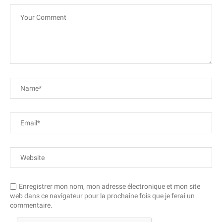
Enregistrer mon nom, mon adresse électronique et mon site
web dans ce navigateur pour la prochaine fois que je ferai un
commentaire.