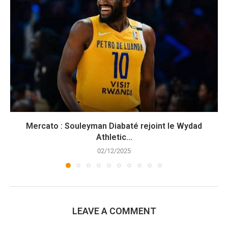
Mercato : Souleyman Diabaté rejoint le Wydad
Athletic...
02/12/2025
LEAVE A COMMENT