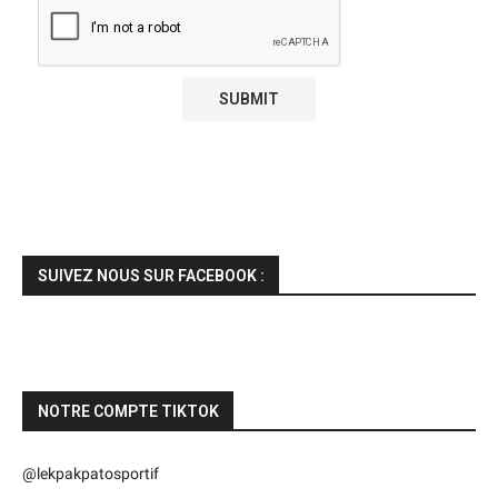
SUIVEZ NOUS SUR FACEBOOK :
NOTRE COMPTE TIKTOK
@lekpakpatosportif