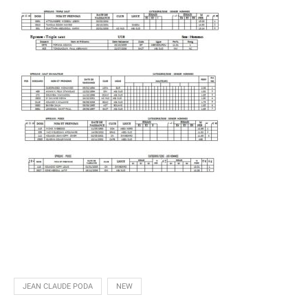
JEAN CLAUDE PODA
NEW