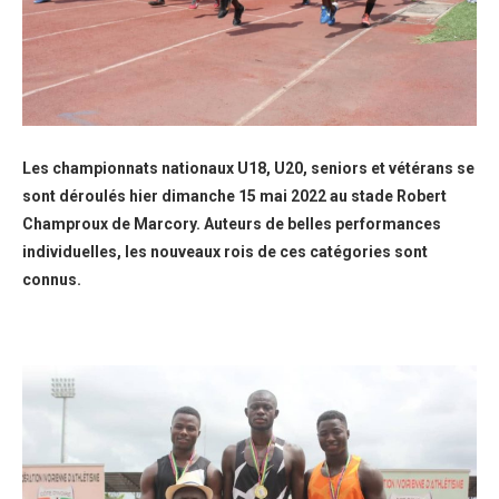
Les championnats nationaux U18, U20, seniors et vétérans se
sont déroulés hier dimanche 15 mai 2022 au stade Robert
Champroux de Marcory. Auteurs de belles performances
individuelles, les nouveaux rois de ces catégories sont
connus.