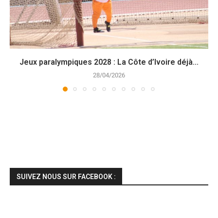
Jeux paralympiques 2028 : La Côte d’Ivoire déjà...
28/04/2026
SUIVEZ NOUS SUR FACEBOOK :