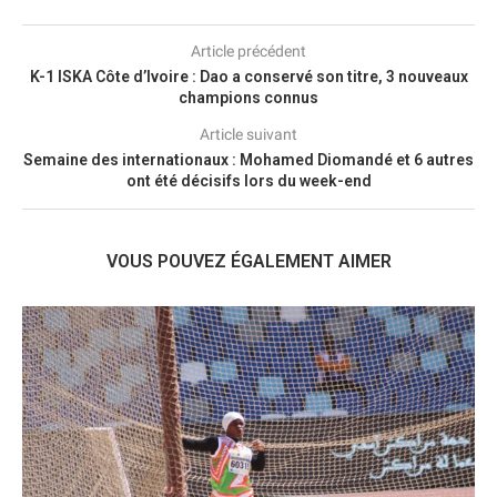
Article précédent
K-1 ISKA Côte d’Ivoire : Dao a conservé son titre, 3 nouveaux
champions connus
Article suivant
Semaine des internationaux : Mohamed Diomandé et 6 autres
ont été décisifs lors du week-end
VOUS POUVEZ ÉGALEMENT AIMER