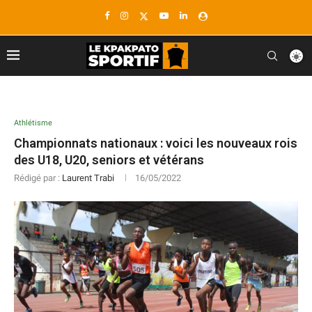
Athlétisme
Championnats nationaux : voici les nouveaux rois
des U18, U20, seniors et vétérans
Rédigé par :
Laurent Trabi
16/05/2022