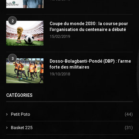
2
Coupe du monde 2030 : la course pour
l’organisation du centenaire a débuté
15/02/2019
3
Dosso-Bolagbanti-Pondé (DBP) : l’arme
forte des militaires
19/10/2018
CATÉGORIES
Petit Poto
(44)
Basket 225
(31)