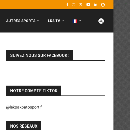
lawrencehealthcenter.com
pafibulelengkab.org
artikel penelitian aceh
hsddonline.com
thepubtheatre
slot gacor hari ini
slot gacor hari ini
slot gacor hari ini
fet.uet.vnu.edu.vn
situs slot gacor
slot gacor hari ini
situs slot gacor
slot gacor hari ini
slot gacor hari ini
link slot gacor
bandar togel
link slot gacor
bandar togel
maplweb.org
bandar togel
link slot online
link slot gacor
sydney night
togel online
togel online
togel online
togel online
togel online
situs gacor
baselyne.io
togel online
situs gacor
slot thailand
situs gacor
situs gacor
togel online
situs gacor
slot thailand
situs togel
bento4d
bento4d
situs togel
slot gacor
bento4d
situs togel
situs togel
slot gacor
bento4d
link gacor
situs togel
bento4d
slot gacor
link gacor
situs togel
slot gacor
slot online
slot online
slot gacor
slot online
slot gacor
situs togel
togel resmi
slot online
toto togel
situs slot
toto togel
slot resmi
situs toto
situs slot
toto togel
situs slot
situs toto
toto togel
situs toto
toto togel
slot resmi
situs toto
situs slot
link togel
situs slot
situs slot
link togel
slot resmi
toto slot
toto slot
link slot
toto slot
toto slot
toto slot
toto slot
toto slot
link slot
link slot
link slot
link slot
link slot
toto slot
toto slot
toto slot
toto slot
toto slot
link slot
toto slot
link slot
toto slot
link slot
toto slot
link slot
link slot
rtp slot
rtp slot
rtp slot
toto
slot
toto
AUTRES SPORTS
LKS TV
SUIVEZ NOUS SUR FACEBOOK :
NOTRE COMPTE TIKTOK
@lekpakpatosportif
NOS RÉSEAUX