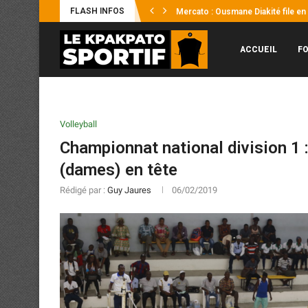
FLASH INFOS
Mercato : Ousmane Diakité file en 
CAN féminine 2026 : des réglages
Sporting Club de Gagnoa : Yaya Kon
UFOA-B U20 2026 : les Éléphanteau
Mercato : Thibault Yaméogo opte p
Éléphants : la FIF officialise le r
L’ONG UNISOCIAL offre une journée
ACCUEIL
F
Volleyball
Championnat national division 1 :
(dames) en tête
Rédigé par :
Guy Jaures
06/02/2019