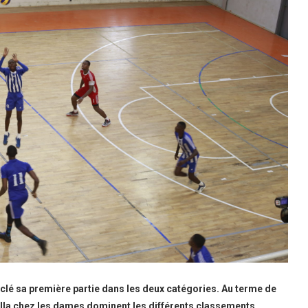
uclé sa première partie dans les deux catégories. Au terme de
tella chez les dames dominent les différents classements.