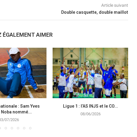
Article suivant
Double casquette, double maillot
Z ÉGALEMENT AIMER
nationale : Sam Yves
Ligue 1 : l’AS INJS et le CO...
 Noba nommé...
08/06/2026
03/07/2026