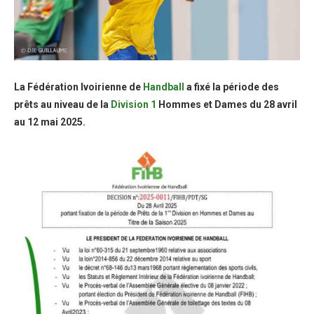
La Fédération Ivoirienne de
Handball
a fixé la période des
prêts au niveau de la
Division 1
Hommes et Dames du 28 avril
au 12 mai 2025.