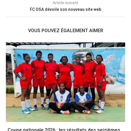
Article suivant
FC OSA dévoile son nouveau site web
VOUS POUVEZ ÉGALEMENT AIMER
Coupe nationale 2026 : les résultats des seizièmes...